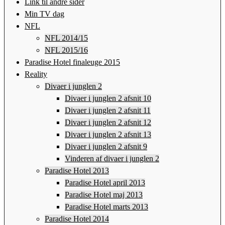
Link til andre sider
Min TV dag
NFL
NFL 2014/15
NFL 2015/16
Paradise Hotel finaleuge 2015
Reality
Divaer i junglen 2
Divaer i junglen 2 afsnit 10
Divaer i junglen 2 afsnit 11
Divaer i junglen 2 afsnit 12
Divaer i junglen 2 afsnit 13
Divaer i junglen 2 afsnit 9
Vinderen af divaer i junglen 2
Paradise Hotel 2013
Paradise Hotel april 2013
Paradise Hotel maj 2013
Paradise Hotel marts 2013
Paradise Hotel 2014