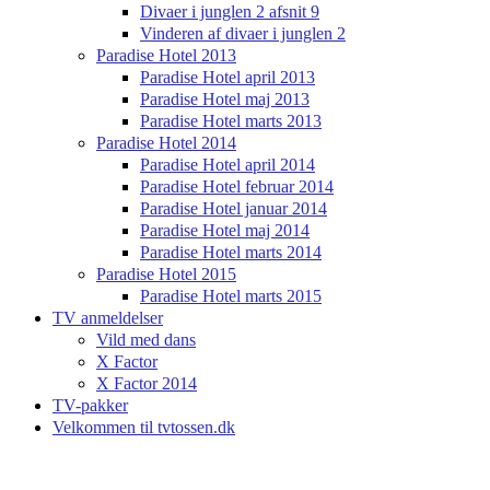
Divaer i junglen 2 afsnit 9
Vinderen af divaer i junglen 2
Paradise Hotel 2013
Paradise Hotel april 2013
Paradise Hotel maj 2013
Paradise Hotel marts 2013
Paradise Hotel 2014
Paradise Hotel april 2014
Paradise Hotel februar 2014
Paradise Hotel januar 2014
Paradise Hotel maj 2014
Paradise Hotel marts 2014
Paradise Hotel 2015
Paradise Hotel marts 2015
TV anmeldelser
Vild med dans
X Factor
X Factor 2014
TV-pakker
Velkommen til tvtossen.dk