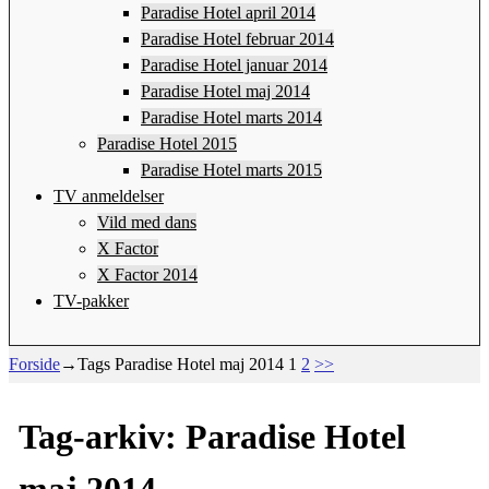
Paradise Hotel april 2014
Paradise Hotel februar 2014
Paradise Hotel januar 2014
Paradise Hotel maj 2014
Paradise Hotel marts 2014
Paradise Hotel 2015
Paradise Hotel marts 2015
TV anmeldelser
Vild med dans
X Factor
X Factor 2014
TV-pakker
Forside
→Tags
Paradise Hotel maj 2014
1
2
>>
Tag-arkiv:
Paradise Hotel