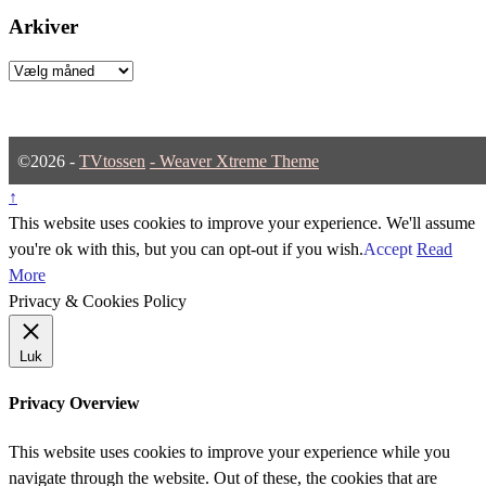
Arkiver
Arkiver
©2026 -
TVtossen
-
Weaver Xtreme Theme
↑
This website uses cookies to improve your experience. We'll assume
you're ok with this, but you can opt-out if you wish.
Accept
Read
More
Privacy & Cookies Policy
Luk
Privacy Overview
This website uses cookies to improve your experience while you
navigate through the website. Out of these, the cookies that are