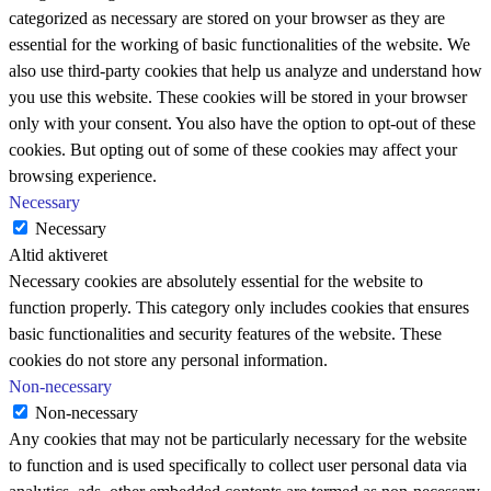
categorized as necessary are stored on your browser as they are
essential for the working of basic functionalities of the website. We
also use third-party cookies that help us analyze and understand how
you use this website. These cookies will be stored in your browser
only with your consent. You also have the option to opt-out of these
cookies. But opting out of some of these cookies may affect your
browsing experience.
Necessary
Necessary
Altid aktiveret
Necessary cookies are absolutely essential for the website to
function properly. This category only includes cookies that ensures
basic functionalities and security features of the website. These
cookies do not store any personal information.
Non-necessary
Non-necessary
Any cookies that may not be particularly necessary for the website
to function and is used specifically to collect user personal data via