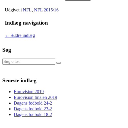
Udgivet i
NFL
,
NFL 2015/16
Indlæg navigation
←
Ældre indlæg
Søg
Søg
efter:
Seneste indlæg
Eurovision 2019
Eurovision finalen 2019
Dagens fodbold 24-2
Dagens fodbold 23-2
Dagens fodbold 18-2