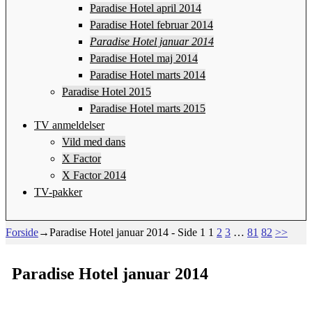
Paradise Hotel april 2014
Paradise Hotel februar 2014
Paradise Hotel januar 2014
Paradise Hotel maj 2014
Paradise Hotel marts 2014
Paradise Hotel 2015
Paradise Hotel marts 2015
TV anmeldelser
Vild med dans
X Factor
X Factor 2014
TV-pakker
Forside
→Paradise Hotel januar 2014
- Side 1
1
2
3
…
81
82
>>
Paradise Hotel januar 2014