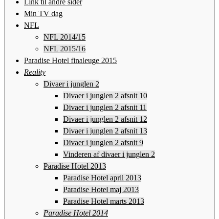
Link til andre sider
Min TV dag
NFL
NFL 2014/15
NFL 2015/16
Paradise Hotel finaleuge 2015
Reality
Divaer i junglen 2
Divaer i junglen 2 afsnit 10
Divaer i junglen 2 afsnit 11
Divaer i junglen 2 afsnit 12
Divaer i junglen 2 afsnit 13
Divaer i junglen 2 afsnit 9
Vinderen af divaer i junglen 2
Paradise Hotel 2013
Paradise Hotel april 2013
Paradise Hotel maj 2013
Paradise Hotel marts 2013
Paradise Hotel 2014