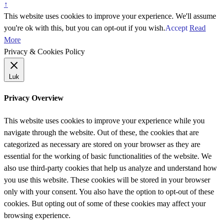
↑
This website uses cookies to improve your experience. We'll assume
you're ok with this, but you can opt-out if you wish.
Accept
Read
More
Privacy & Cookies Policy
Luk
Privacy Overview
This website uses cookies to improve your experience while you
navigate through the website. Out of these, the cookies that are
categorized as necessary are stored on your browser as they are
essential for the working of basic functionalities of the website. We
also use third-party cookies that help us analyze and understand how
you use this website. These cookies will be stored in your browser
only with your consent. You also have the option to opt-out of these
cookies. But opting out of some of these cookies may affect your
browsing experience.