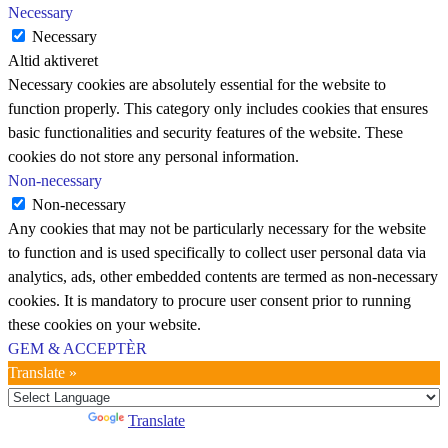
Necessary
Necessary
Altid aktiveret
Necessary cookies are absolutely essential for the website to
function properly. This category only includes cookies that ensures
basic functionalities and security features of the website. These
cookies do not store any personal information.
Non-necessary
Non-necessary
Any cookies that may not be particularly necessary for the website
to function and is used specifically to collect user personal data via
analytics, ads, other embedded contents are termed as non-necessary
cookies. It is mandatory to procure user consent prior to running
these cookies on your website.
GEM & ACCEPTÈR
Translate »
Powered by
Translate