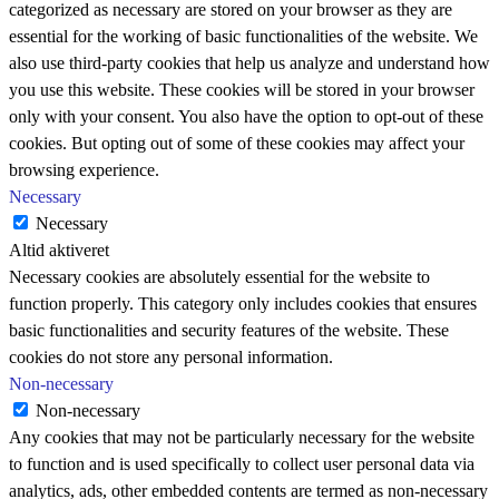
categorized as necessary are stored on your browser as they are
essential for the working of basic functionalities of the website. We
also use third-party cookies that help us analyze and understand how
you use this website. These cookies will be stored in your browser
only with your consent. You also have the option to opt-out of these
cookies. But opting out of some of these cookies may affect your
browsing experience.
Necessary
Necessary
Altid aktiveret
Necessary cookies are absolutely essential for the website to
function properly. This category only includes cookies that ensures
basic functionalities and security features of the website. These
cookies do not store any personal information.
Non-necessary
Non-necessary
Any cookies that may not be particularly necessary for the website
to function and is used specifically to collect user personal data via
analytics, ads, other embedded contents are termed as non-necessary