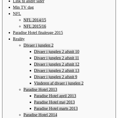
Link til andre sider
Min TV dag
NFL
NFL 2014/15
NFL 2015/16
Paradise Hotel finaleuge 2015
Reality
Divaer i junglen 2
Divaer i junglen 2 afsnit 10
Divaer i junglen 2 afsnit 11
Divaer i junglen 2 afsnit 12
Divaer i junglen 2 afsnit 13
Divaer i junglen 2 afsnit 9
Vinderen af divaer i junglen 2
Paradise Hotel 2013
Paradise Hotel april 2013
Paradise Hotel maj 2013
Paradise Hotel marts 2013
Paradise Hotel 2014