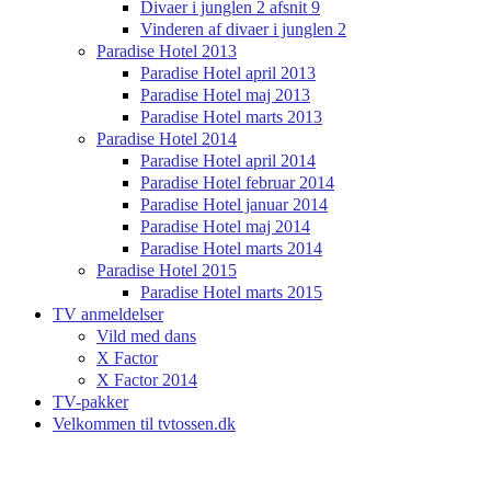
Divaer i junglen 2 afsnit 9
Vinderen af divaer i junglen 2
Paradise Hotel 2013
Paradise Hotel april 2013
Paradise Hotel maj 2013
Paradise Hotel marts 2013
Paradise Hotel 2014
Paradise Hotel april 2014
Paradise Hotel februar 2014
Paradise Hotel januar 2014
Paradise Hotel maj 2014
Paradise Hotel marts 2014
Paradise Hotel 2015
Paradise Hotel marts 2015
TV anmeldelser
Vild med dans
X Factor
X Factor 2014
TV-pakker
Velkommen til tvtossen.dk