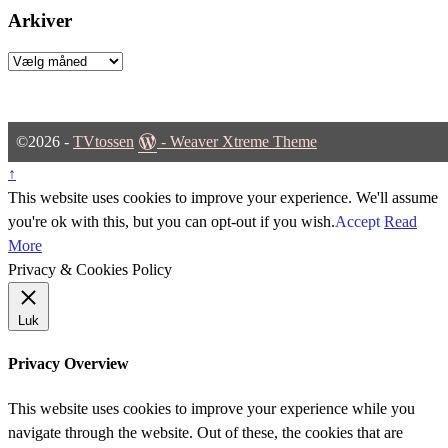
Arkiver
Arkiver
©2026 -
TVtossen
-
Weaver Xtreme Theme
↑
This website uses cookies to improve your experience. We'll assume
you're ok with this, but you can opt-out if you wish.
Accept
Read
More
Privacy & Cookies Policy
Luk
Privacy Overview
This website uses cookies to improve your experience while you
navigate through the website. Out of these, the cookies that are