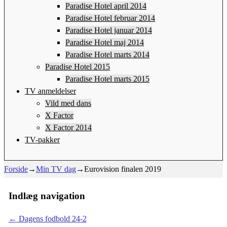
Paradise Hotel april 2014
Paradise Hotel februar 2014
Paradise Hotel januar 2014
Paradise Hotel maj 2014
Paradise Hotel marts 2014
Paradise Hotel 2015
Paradise Hotel marts 2015
TV anmeldelser
Vild med dans
X Factor
X Factor 2014
TV-pakker
Forside
→
Min TV dag
→
Eurovision finalen 2019
Indlæg navigation
←
Dagens fodbold 24-2