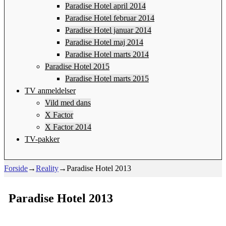
Paradise Hotel april 2014
Paradise Hotel februar 2014
Paradise Hotel januar 2014
Paradise Hotel maj 2014
Paradise Hotel marts 2014
Paradise Hotel 2015
Paradise Hotel marts 2015
TV anmeldelser
Vild med dans
X Factor
X Factor 2014
TV-pakker
Forside
→
Reality
→
Paradise Hotel 2013
Paradise Hotel 2013