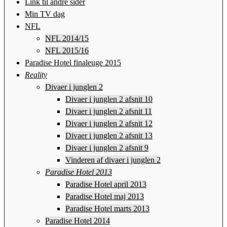
Link til andre sider
Min TV dag
NFL
NFL 2014/15
NFL 2015/16
Paradise Hotel finaleuge 2015
Reality
Divaer i junglen 2
Divaer i junglen 2 afsnit 10
Divaer i junglen 2 afsnit 11
Divaer i junglen 2 afsnit 12
Divaer i junglen 2 afsnit 13
Divaer i junglen 2 afsnit 9
Vinderen af divaer i junglen 2
Paradise Hotel 2013
Paradise Hotel april 2013
Paradise Hotel maj 2013
Paradise Hotel marts 2013
Paradise Hotel 2014