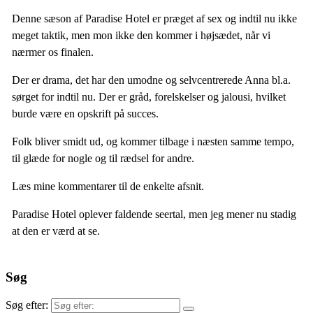
Denne sæson af Paradise Hotel er præget af sex og indtil nu ikke
meget taktik, men mon ikke den kommer i højsædet, når vi
nærmer os finalen.
Der er drama, det har den umodne og selvcentrerede Anna bl.a.
sørget for indtil nu. Der er gråd, forelskelser og jalousi, hvilket
burde være en opskrift på succes.
Folk bliver smidt ud, og kommer tilbage i næsten samme tempo,
til glæde for nogle og til rædsel for andre.
Læs mine kommentarer til de enkelte afsnit.
Paradise Hotel oplever faldende seertal, men jeg mener nu stadig
at den er værd at se.
Søg
Søg efter: