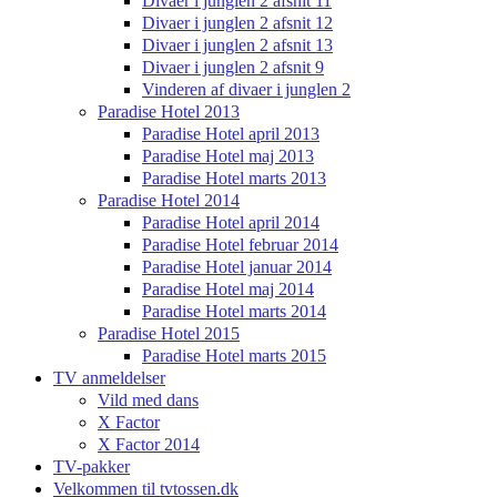
Divaer i junglen 2 afsnit 11
Divaer i junglen 2 afsnit 12
Divaer i junglen 2 afsnit 13
Divaer i junglen 2 afsnit 9
Vinderen af divaer i junglen 2
Paradise Hotel 2013
Paradise Hotel april 2013
Paradise Hotel maj 2013
Paradise Hotel marts 2013
Paradise Hotel 2014
Paradise Hotel april 2014
Paradise Hotel februar 2014
Paradise Hotel januar 2014
Paradise Hotel maj 2014
Paradise Hotel marts 2014
Paradise Hotel 2015
Paradise Hotel marts 2015
TV anmeldelser
Vild med dans
X Factor
X Factor 2014
TV-pakker
Velkommen til tvtossen.dk