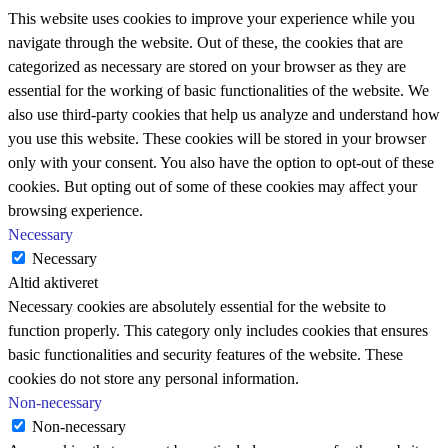
This website uses cookies to improve your experience while you
navigate through the website. Out of these, the cookies that are
categorized as necessary are stored on your browser as they are
essential for the working of basic functionalities of the website. We
also use third-party cookies that help us analyze and understand how
you use this website. These cookies will be stored in your browser
only with your consent. You also have the option to opt-out of these
cookies. But opting out of some of these cookies may affect your
browsing experience.
Necessary
Necessary
Altid aktiveret
Necessary cookies are absolutely essential for the website to
function properly. This category only includes cookies that ensures
basic functionalities and security features of the website. These
cookies do not store any personal information.
Non-necessary
Non-necessary