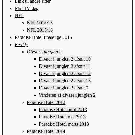
Link til andre sider
Min TV dag
NFL
NFL 2014/15
NFL 2015/16
Paradise Hotel finaleuge 2015
Reality
Divaer i junglen 2
Divaer i junglen 2 afsnit 10
Divaer i junglen 2 afsnit 11
Divaer i junglen 2 afsnit 12
Divaer i junglen 2 afsnit 13
Divaer i junglen 2 afsnit 9
Vinderen af divaer i junglen 2
Paradise Hotel 2013
Paradise Hotel april 2013
Paradise Hotel maj 2013
Paradise Hotel marts 2013
Paradise Hotel 2014