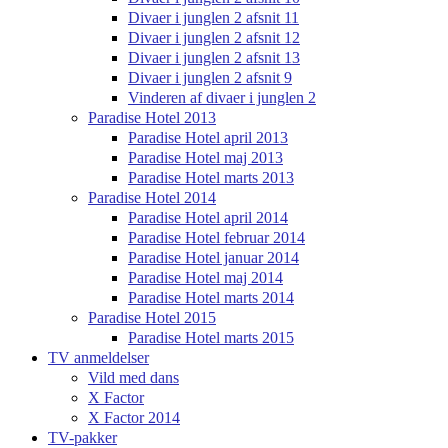
Divaer i junglen 2 afsnit 11
Divaer i junglen 2 afsnit 12
Divaer i junglen 2 afsnit 13
Divaer i junglen 2 afsnit 9
Vinderen af divaer i junglen 2
Paradise Hotel 2013
Paradise Hotel april 2013
Paradise Hotel maj 2013
Paradise Hotel marts 2013
Paradise Hotel 2014
Paradise Hotel april 2014
Paradise Hotel februar 2014
Paradise Hotel januar 2014
Paradise Hotel maj 2014
Paradise Hotel marts 2014
Paradise Hotel 2015
Paradise Hotel marts 2015
TV anmeldelser
Vild med dans
X Factor
X Factor 2014
TV-pakker