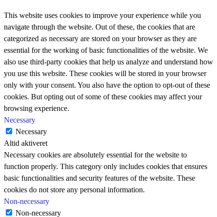
This website uses cookies to improve your experience while you
navigate through the website. Out of these, the cookies that are
categorized as necessary are stored on your browser as they are
essential for the working of basic functionalities of the website. We
also use third-party cookies that help us analyze and understand how
you use this website. These cookies will be stored in your browser
only with your consent. You also have the option to opt-out of these
cookies. But opting out of some of these cookies may affect your
browsing experience.
Necessary
Necessary
Altid aktiveret
Necessary cookies are absolutely essential for the website to
function properly. This category only includes cookies that ensures
basic functionalities and security features of the website. These
cookies do not store any personal information.
Non-necessary
Non-necessary