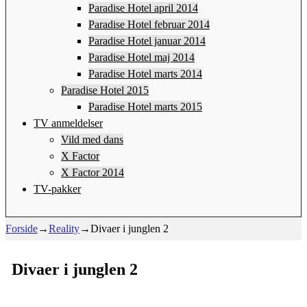
Paradise Hotel april 2014
Paradise Hotel februar 2014
Paradise Hotel januar 2014
Paradise Hotel maj 2014
Paradise Hotel marts 2014
Paradise Hotel 2015
Paradise Hotel marts 2015
TV anmeldelser
Vild med dans
X Factor
X Factor 2014
TV-pakker
Forside
→
Reality
→
Divaer i junglen 2
Divaer i junglen 2