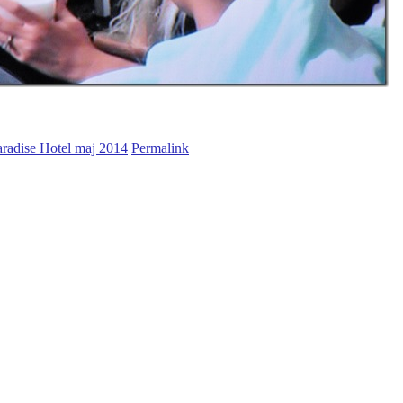
aradise Hotel maj 2014
Permalink