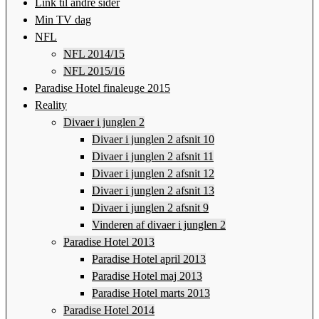
Link til andre sider
Min TV dag
NFL
NFL 2014/15
NFL 2015/16
Paradise Hotel finaleuge 2015
Reality
Divaer i junglen 2
Divaer i junglen 2 afsnit 10
Divaer i junglen 2 afsnit 11
Divaer i junglen 2 afsnit 12
Divaer i junglen 2 afsnit 13
Divaer i junglen 2 afsnit 9
Vinderen af divaer i junglen 2
Paradise Hotel 2013
Paradise Hotel april 2013
Paradise Hotel maj 2013
Paradise Hotel marts 2013
Paradise Hotel 2014