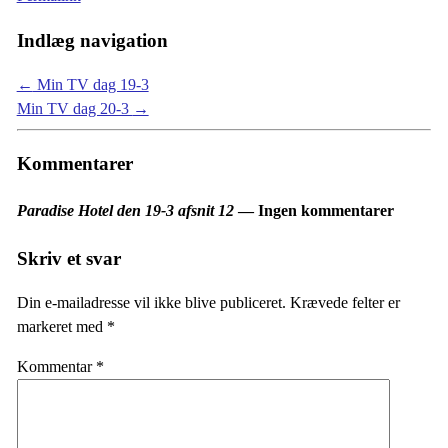
Indlæg navigation
←
Min TV dag 19-3
Min TV dag 20-3
→
Kommentarer
Paradise Hotel den 19-3 afsnit 12
— Ingen kommentarer
Skriv et svar
Din e-mailadresse vil ikke blive publiceret.
Krævede felter er
markeret med
*
Kommentar
*