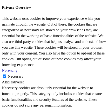
Privacy Overview
This website uses cookies to improve your experience while you
navigate through the website. Out of these, the cookies that are
categorized as necessary are stored on your browser as they are
essential for the working of basic functionalities of the website. We
also use third-party cookies that help us analyze and understand how
you use this website. These cookies will be stored in your browser
only with your consent. You also have the option to opt-out of these
cookies. But opting out of some of these cookies may affect your
browsing experience.
Necessary
Necessary
Altid aktiveret
Necessary cookies are absolutely essential for the website to
function properly. This category only includes cookies that ensures
basic functionalities and security features of the website. These
cookies do not store any personal information.