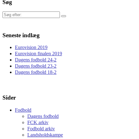
Søg
Søg
efter:
Seneste indlæg
Eurovision 2019
Eurovision finalen 2019
Dagens fodbold 24-2
Dagens fodbold 23-2
Dagens fodbold 18-2
Sider
Fodbold
Dagens fodbold
FCK arkiv
Fodbold arkiv
Landsholdskampe