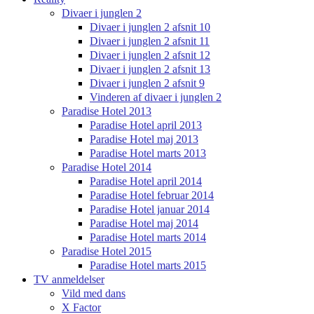
Divaer i junglen 2
Divaer i junglen 2 afsnit 10
Divaer i junglen 2 afsnit 11
Divaer i junglen 2 afsnit 12
Divaer i junglen 2 afsnit 13
Divaer i junglen 2 afsnit 9
Vinderen af divaer i junglen 2
Paradise Hotel 2013
Paradise Hotel april 2013
Paradise Hotel maj 2013
Paradise Hotel marts 2013
Paradise Hotel 2014
Paradise Hotel april 2014
Paradise Hotel februar 2014
Paradise Hotel januar 2014
Paradise Hotel maj 2014
Paradise Hotel marts 2014
Paradise Hotel 2015
Paradise Hotel marts 2015
TV anmeldelser
Vild med dans
X Factor