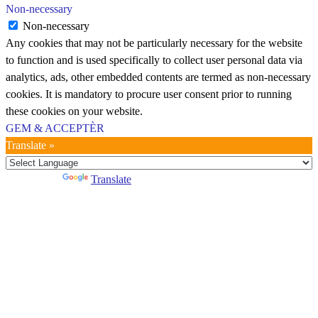
Non-necessary
Non-necessary
Any cookies that may not be particularly necessary for the website
to function and is used specifically to collect user personal data via
analytics, ads, other embedded contents are termed as non-necessary
cookies. It is mandatory to procure user consent prior to running
these cookies on your website.
GEM & ACCEPTÈR
Translate »
Powered by
Translate