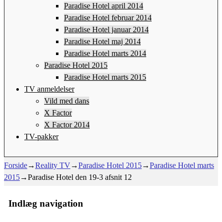
Paradise Hotel april 2014
Paradise Hotel februar 2014
Paradise Hotel januar 2014
Paradise Hotel maj 2014
Paradise Hotel marts 2014
Paradise Hotel 2015
Paradise Hotel marts 2015
TV anmeldelser
Vild med dans
X Factor
X Factor 2014
TV-pakker
Forside
→
Reality TV
→
Paradise Hotel 2015
→
Paradise Hotel marts
2015
→
Paradise Hotel den 19-3 afsnit 12
Indlæg navigation