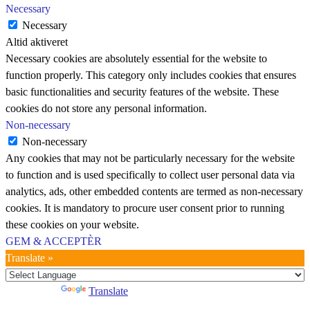
Necessary
Necessary
Altid aktiveret
Necessary cookies are absolutely essential for the website to
function properly. This category only includes cookies that ensures
basic functionalities and security features of the website. These
cookies do not store any personal information.
Non-necessary
Non-necessary
Any cookies that may not be particularly necessary for the website
to function and is used specifically to collect user personal data via
analytics, ads, other embedded contents are termed as non-necessary
cookies. It is mandatory to procure user consent prior to running
these cookies on your website.
GEM & ACCEPTÈR
Translate »
Powered by
Translate