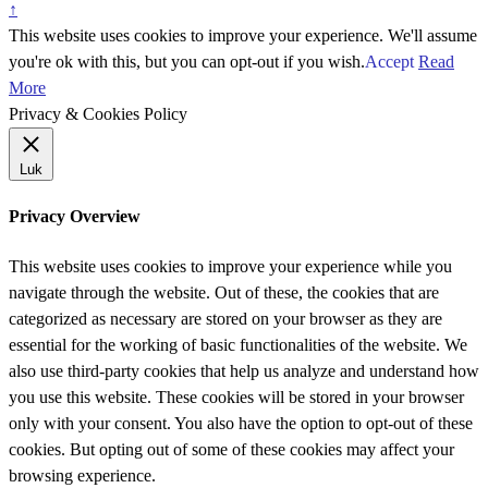
↑
This website uses cookies to improve your experience. We'll assume
you're ok with this, but you can opt-out if you wish.
Accept
Read
More
Privacy & Cookies Policy
Luk
Privacy Overview
This website uses cookies to improve your experience while you
navigate through the website. Out of these, the cookies that are
categorized as necessary are stored on your browser as they are
essential for the working of basic functionalities of the website. We
also use third-party cookies that help us analyze and understand how
you use this website. These cookies will be stored in your browser
only with your consent. You also have the option to opt-out of these
cookies. But opting out of some of these cookies may affect your
browsing experience.