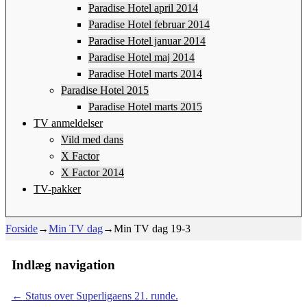
Paradise Hotel april 2014
Paradise Hotel februar 2014
Paradise Hotel januar 2014
Paradise Hotel maj 2014
Paradise Hotel marts 2014
Paradise Hotel 2015
Paradise Hotel marts 2015
TV anmeldelser
Vild med dans
X Factor
X Factor 2014
TV-pakker
Forside
→
Min TV dag
→
Min TV dag 19-3
Indlæg navigation
←
Status over Superligaens 21. runde.