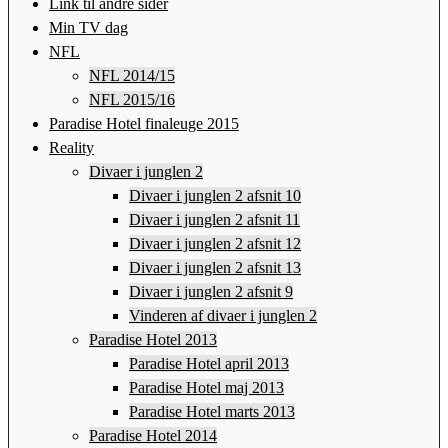
Link til andre sider
Min TV dag
NFL
NFL 2014/15
NFL 2015/16
Paradise Hotel finaleuge 2015
Reality
Divaer i junglen 2
Divaer i junglen 2 afsnit 10
Divaer i junglen 2 afsnit 11
Divaer i junglen 2 afsnit 12
Divaer i junglen 2 afsnit 13
Divaer i junglen 2 afsnit 9
Vinderen af divaer i junglen 2
Paradise Hotel 2013
Paradise Hotel april 2013
Paradise Hotel maj 2013
Paradise Hotel marts 2013
Paradise Hotel 2014