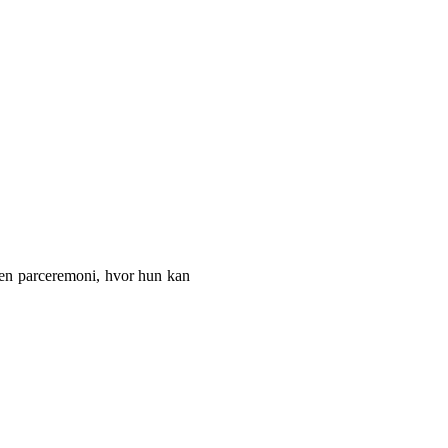
l en parceremoni, hvor hun kan