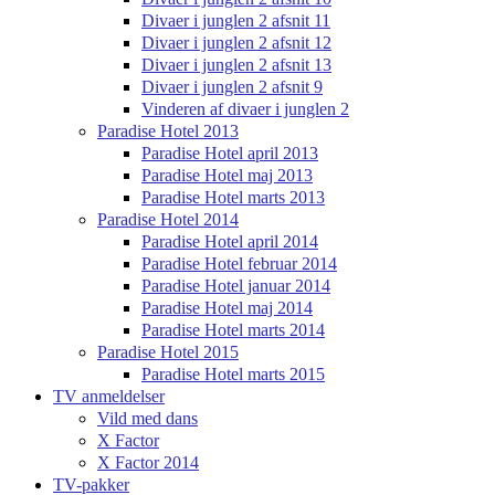
Divaer i junglen 2 afsnit 11
Divaer i junglen 2 afsnit 12
Divaer i junglen 2 afsnit 13
Divaer i junglen 2 afsnit 9
Vinderen af divaer i junglen 2
Paradise Hotel 2013
Paradise Hotel april 2013
Paradise Hotel maj 2013
Paradise Hotel marts 2013
Paradise Hotel 2014
Paradise Hotel april 2014
Paradise Hotel februar 2014
Paradise Hotel januar 2014
Paradise Hotel maj 2014
Paradise Hotel marts 2014
Paradise Hotel 2015
Paradise Hotel marts 2015
TV anmeldelser
Vild med dans
X Factor
X Factor 2014
TV-pakker