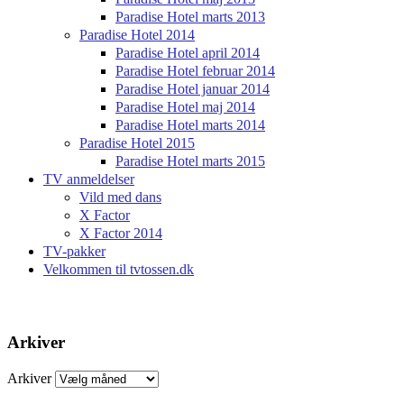
Paradise Hotel marts 2013
Paradise Hotel 2014
Paradise Hotel april 2014
Paradise Hotel februar 2014
Paradise Hotel januar 2014
Paradise Hotel maj 2014
Paradise Hotel marts 2014
Paradise Hotel 2015
Paradise Hotel marts 2015
TV anmeldelser
Vild med dans
X Factor
X Factor 2014
TV-pakker
Velkommen til tvtossen.dk
Arkiver
Arkiver