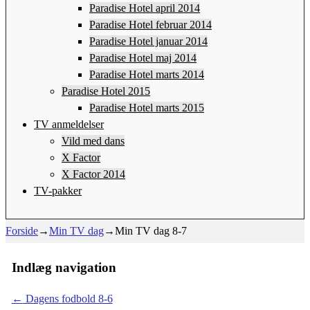
Paradise Hotel april 2014
Paradise Hotel februar 2014
Paradise Hotel januar 2014
Paradise Hotel maj 2014
Paradise Hotel marts 2014
Paradise Hotel 2015
Paradise Hotel marts 2015
TV anmeldelser
Vild med dans
X Factor
X Factor 2014
TV-pakker
Forside
→
Min TV dag
→
Min TV dag 8-7
Indlæg navigation
←
Dagens fodbold 8-6