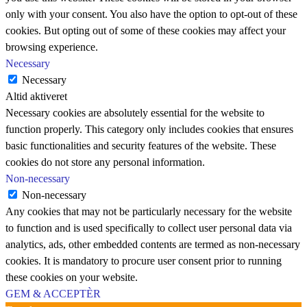
only with your consent. You also have the option to opt-out of these
cookies. But opting out of some of these cookies may affect your
browsing experience.
Necessary
Necessary
Altid aktiveret
Necessary cookies are absolutely essential for the website to
function properly. This category only includes cookies that ensures
basic functionalities and security features of the website. These
cookies do not store any personal information.
Non-necessary
Non-necessary
Any cookies that may not be particularly necessary for the website
to function and is used specifically to collect user personal data via
analytics, ads, other embedded contents are termed as non-necessary
cookies. It is mandatory to procure user consent prior to running
these cookies on your website.
GEM & ACCEPTÈR