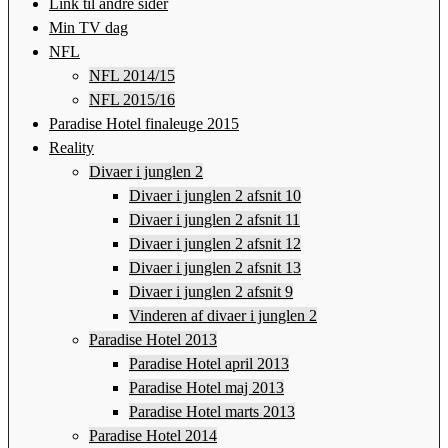
Link til andre sider
Min TV dag
NFL
NFL 2014/15
NFL 2015/16
Paradise Hotel finaleuge 2015
Reality
Divaer i junglen 2
Divaer i junglen 2 afsnit 10
Divaer i junglen 2 afsnit 11
Divaer i junglen 2 afsnit 12
Divaer i junglen 2 afsnit 13
Divaer i junglen 2 afsnit 9
Vinderen af divaer i junglen 2
Paradise Hotel 2013
Paradise Hotel april 2013
Paradise Hotel maj 2013
Paradise Hotel marts 2013
Paradise Hotel 2014