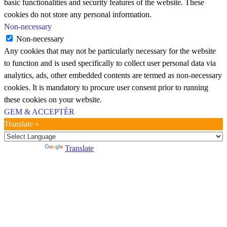
basic functionalities and security features of the website. These
cookies do not store any personal information.
Non-necessary
Non-necessary
Any cookies that may not be particularly necessary for the website
to function and is used specifically to collect user personal data via
analytics, ads, other embedded contents are termed as non-necessary
cookies. It is mandatory to procure user consent prior to running
these cookies on your website.
GEM & ACCEPTÈR
Translate »
Powered by
Translate