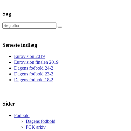
Søg
Søg
efter:
Seneste indlæg
Eurovision 2019
Eurovision finalen 2019
Dagens fodbold 24-2
Dagens fodbold 23-2
Dagens fodbold 18-2
Sider
Fodbold
Dagens fodbold
FCK arkiv