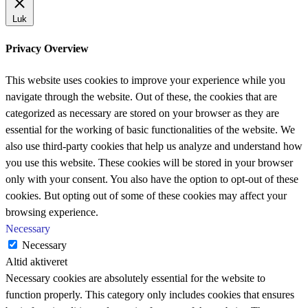
Luk
Privacy Overview
This website uses cookies to improve your experience while you
navigate through the website. Out of these, the cookies that are
categorized as necessary are stored on your browser as they are
essential for the working of basic functionalities of the website. We
also use third-party cookies that help us analyze and understand how
you use this website. These cookies will be stored in your browser
only with your consent. You also have the option to opt-out of these
cookies. But opting out of some of these cookies may affect your
browsing experience.
Necessary
Necessary
Altid aktiveret
Necessary cookies are absolutely essential for the website to
function properly. This category only includes cookies that ensures