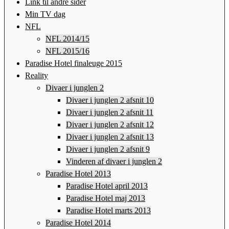
Link til andre sider
Min TV dag
NFL
NFL 2014/15
NFL 2015/16
Paradise Hotel finaleuge 2015
Reality
Divaer i junglen 2
Divaer i junglen 2 afsnit 10
Divaer i junglen 2 afsnit 11
Divaer i junglen 2 afsnit 12
Divaer i junglen 2 afsnit 13
Divaer i junglen 2 afsnit 9
Vinderen af divaer i junglen 2
Paradise Hotel 2013
Paradise Hotel april 2013
Paradise Hotel maj 2013
Paradise Hotel marts 2013
Paradise Hotel 2014