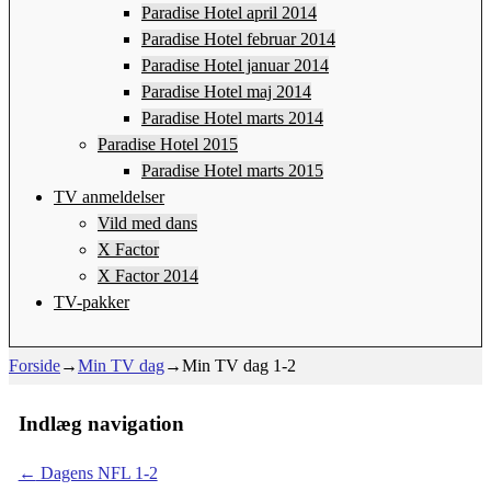
Paradise Hotel april 2014
Paradise Hotel februar 2014
Paradise Hotel januar 2014
Paradise Hotel maj 2014
Paradise Hotel marts 2014
Paradise Hotel 2015
Paradise Hotel marts 2015
TV anmeldelser
Vild med dans
X Factor
X Factor 2014
TV-pakker
Forside
→
Min TV dag
→
Min TV dag 1-2
Indlæg navigation
←
Dagens NFL 1-2