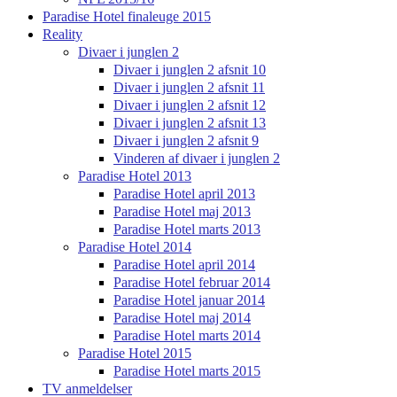
Paradise Hotel finaleuge 2015
Reality
Divaer i junglen 2
Divaer i junglen 2 afsnit 10
Divaer i junglen 2 afsnit 11
Divaer i junglen 2 afsnit 12
Divaer i junglen 2 afsnit 13
Divaer i junglen 2 afsnit 9
Vinderen af divaer i junglen 2
Paradise Hotel 2013
Paradise Hotel april 2013
Paradise Hotel maj 2013
Paradise Hotel marts 2013
Paradise Hotel 2014
Paradise Hotel april 2014
Paradise Hotel februar 2014
Paradise Hotel januar 2014
Paradise Hotel maj 2014
Paradise Hotel marts 2014
Paradise Hotel 2015
Paradise Hotel marts 2015
TV anmeldelser