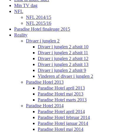
Min TV dag
NFL
NFL 2014/15
NFL 2015/16
Paradise Hotel finaleuge 2015
Reality
Divaer i junglen 2
Divaer i junglen 2 afsnit 10
Divaer i junglen 2 afsnit 11
Divaer i junglen 2 afsnit 12
Divaer i junglen 2 afsnit 13
Divaer i junglen 2 afsnit 9
Vinderen af divaer i junglen 2
Paradise Hotel 2013
Paradise Hotel april 2013
Paradise Hotel maj 2013
Paradise Hotel marts 2013
Paradise Hotel 2014
Paradise Hotel april 2014
Paradise Hotel februar 2014
Paradise Hotel januar 2014
Paradise Hotel maj 2014