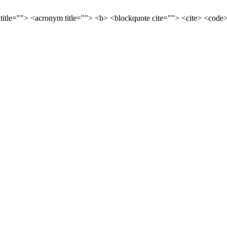
 title=""> <acronym title=""> <b> <blockquote cite=""> <cite> <cod