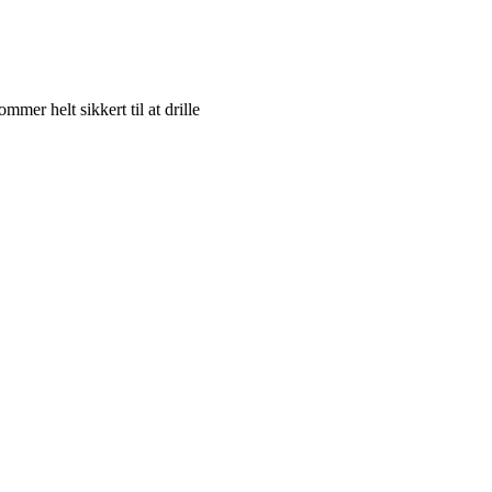
er helt sikkert til at drille