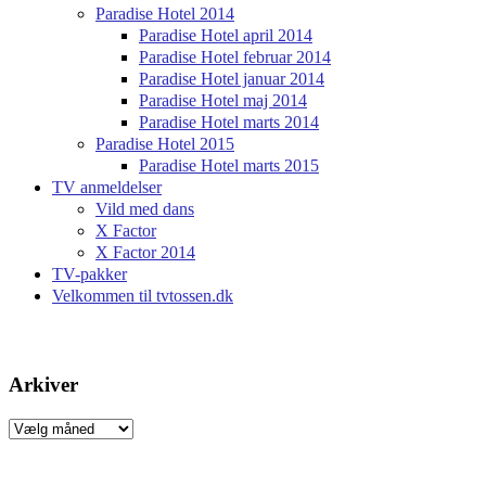
Paradise Hotel 2014
Paradise Hotel april 2014
Paradise Hotel februar 2014
Paradise Hotel januar 2014
Paradise Hotel maj 2014
Paradise Hotel marts 2014
Paradise Hotel 2015
Paradise Hotel marts 2015
TV anmeldelser
Vild med dans
X Factor
X Factor 2014
TV-pakker
Velkommen til tvtossen.dk
Arkiver
Arkiver