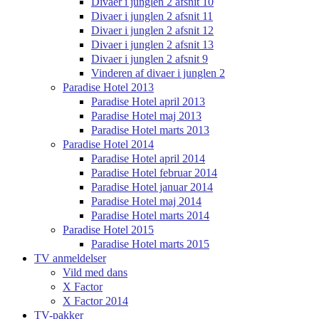
Divaer i junglen 2 afsnit 10
Divaer i junglen 2 afsnit 11
Divaer i junglen 2 afsnit 12
Divaer i junglen 2 afsnit 13
Divaer i junglen 2 afsnit 9
Vinderen af divaer i junglen 2
Paradise Hotel 2013
Paradise Hotel april 2013
Paradise Hotel maj 2013
Paradise Hotel marts 2013
Paradise Hotel 2014
Paradise Hotel april 2014
Paradise Hotel februar 2014
Paradise Hotel januar 2014
Paradise Hotel maj 2014
Paradise Hotel marts 2014
Paradise Hotel 2015
Paradise Hotel marts 2015
TV anmeldelser
Vild med dans
X Factor
X Factor 2014
TV-pakker