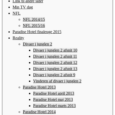
Link til andre sider
Min TV dag
NFL
NFL 2014/15
NFL 2015/16
Paradise Hotel finaleuge 2015
Reality
Divaer i junglen 2
Divaer i junglen 2 afsnit 10
Divaer i junglen 2 afsnit 11
Divaer i junglen 2 afsnit 12
Divaer i junglen 2 afsnit 13
Divaer i junglen 2 afsnit 9
Vinderen af divaer i junglen 2
Paradise Hotel 2013
Paradise Hotel april 2013
Paradise Hotel maj 2013
Paradise Hotel marts 2013
Paradise Hotel 2014