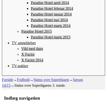
Paradise Hotel april 2014
Paradise Hotel februar 2014
Paradise Hotel januar 2014
Paradise Hotel maj 2014
Paradise Hotel marts 2014
Paradise Hotel 2015
Paradise Hotel marts 2015
TV anmeldelser
Vild med dans
X Factor
X Factor 2014
TV-pakker
Forside
→
Fodbold
→
Status over Superligaen
→
Sæson
14/15
→
Status over Superligaens 3. runde.
Indlæg navigation