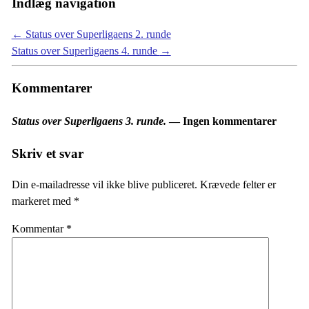
Indlæg navigation
←
Status over Superligaens 2. runde
Status over Superligaens 4. runde
→
Kommentarer
Status over Superligaens 3. runde.
— Ingen kommentarer
Skriv et svar
Din e-mailadresse vil ikke blive publiceret.
Krævede felter er
markeret med
*
Kommentar
*