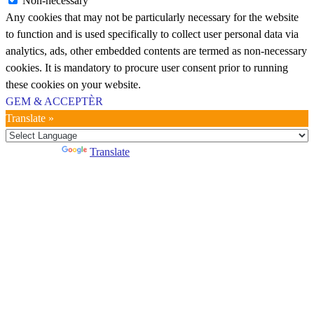
Non-necessary
Any cookies that may not be particularly necessary for the website
to function and is used specifically to collect user personal data via
analytics, ads, other embedded contents are termed as non-necessary
cookies. It is mandatory to procure user consent prior to running
these cookies on your website.
GEM & ACCEPTÈR
Translate »
Powered by
Translate