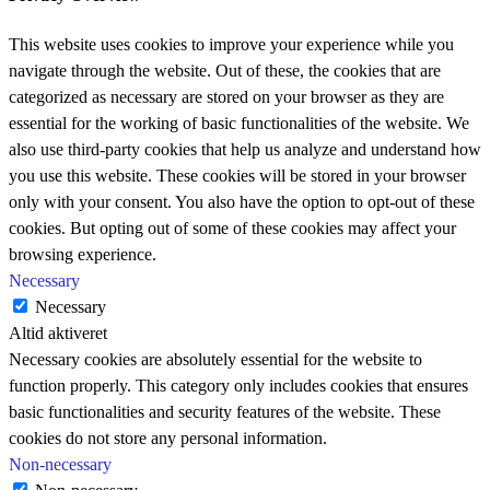
This website uses cookies to improve your experience while you
navigate through the website. Out of these, the cookies that are
categorized as necessary are stored on your browser as they are
essential for the working of basic functionalities of the website. We
also use third-party cookies that help us analyze and understand how
you use this website. These cookies will be stored in your browser
only with your consent. You also have the option to opt-out of these
cookies. But opting out of some of these cookies may affect your
browsing experience.
Necessary
Necessary
Altid aktiveret
Necessary cookies are absolutely essential for the website to
function properly. This category only includes cookies that ensures
basic functionalities and security features of the website. These
cookies do not store any personal information.
Non-necessary