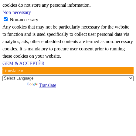
cookies do not store any personal information.
Non-necessary
Non-necessary
Any cookies that may not be particularly necessary for the website
to function and is used specifically to collect user personal data via
analytics, ads, other embedded contents are termed as non-necessary
cookies. It is mandatory to procure user consent prior to running
these cookies on your website.
GEM & ACCEPTÈR
Translate »
Powered by
Translate