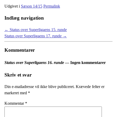
Udgivet i
Sæson 14/15
Permalink
Indlæg navigation
←
Status over Superligaens 15. runde
Status over Superligaens 17. runde
→
Kommentarer
Status over Superligaens 16. runde
— Ingen kommentarer
Skriv et svar
Din e-mailadresse vil ikke blive publiceret.
Krævede felter er
markeret med
*
Kommentar
*