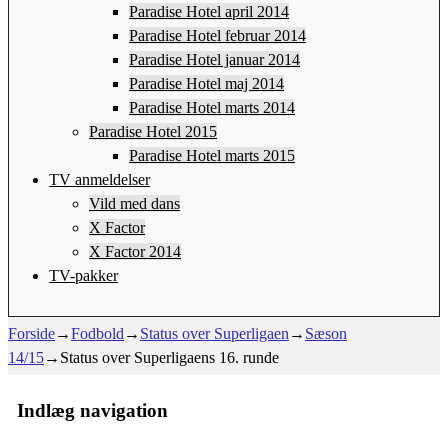
Paradise Hotel april 2014
Paradise Hotel februar 2014
Paradise Hotel januar 2014
Paradise Hotel maj 2014
Paradise Hotel marts 2014
Paradise Hotel 2015
Paradise Hotel marts 2015
TV anmeldelser
Vild med dans
X Factor
X Factor 2014
TV-pakker
Forside
→
Fodbold
→
Status over Superligaen
→
Sæson
14/15
→
Status over Superligaens 16. runde
Indlæg navigation