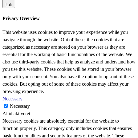
Luk
Privacy Overview
This website uses cookies to improve your experience while you
navigate through the website. Out of these, the cookies that are
categorized as necessary are stored on your browser as they are
essential for the working of basic functionalities of the website. We
also use third-party cookies that help us analyze and understand how
you use this website. These cookies will be stored in your browser
only with your consent. You also have the option to opt-out of these
cookies. But opting out of some of these cookies may affect your
browsing experience.
Necessary
Necessary
Altid aktiveret
Necessary cookies are absolutely essential for the website to
function properly. This category only includes cookies that ensures
basic functionalities and security features of the website. These