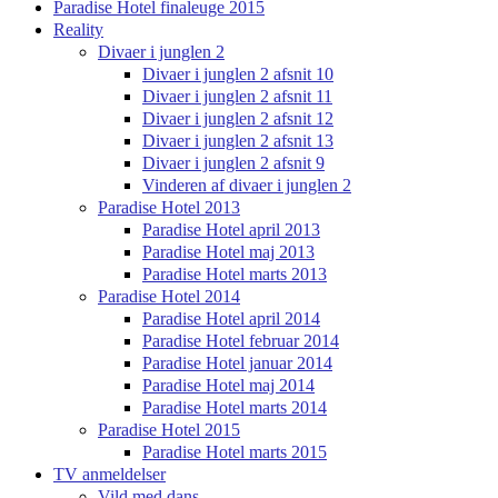
Paradise Hotel finaleuge 2015
Reality
Divaer i junglen 2
Divaer i junglen 2 afsnit 10
Divaer i junglen 2 afsnit 11
Divaer i junglen 2 afsnit 12
Divaer i junglen 2 afsnit 13
Divaer i junglen 2 afsnit 9
Vinderen af divaer i junglen 2
Paradise Hotel 2013
Paradise Hotel april 2013
Paradise Hotel maj 2013
Paradise Hotel marts 2013
Paradise Hotel 2014
Paradise Hotel april 2014
Paradise Hotel februar 2014
Paradise Hotel januar 2014
Paradise Hotel maj 2014
Paradise Hotel marts 2014
Paradise Hotel 2015
Paradise Hotel marts 2015
TV anmeldelser
Vild med dans