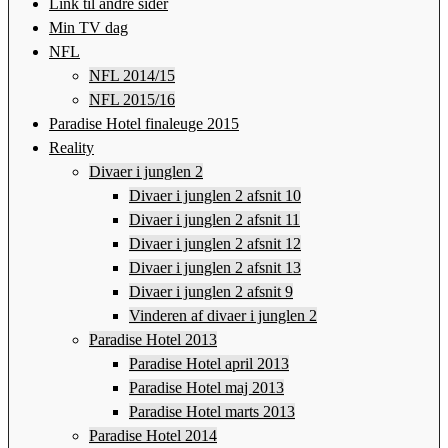
Link til andre sider
Min TV dag
NFL
NFL 2014/15
NFL 2015/16
Paradise Hotel finaleuge 2015
Reality
Divaer i junglen 2
Divaer i junglen 2 afsnit 10
Divaer i junglen 2 afsnit 11
Divaer i junglen 2 afsnit 12
Divaer i junglen 2 afsnit 13
Divaer i junglen 2 afsnit 9
Vinderen af divaer i junglen 2
Paradise Hotel 2013
Paradise Hotel april 2013
Paradise Hotel maj 2013
Paradise Hotel marts 2013
Paradise Hotel 2014