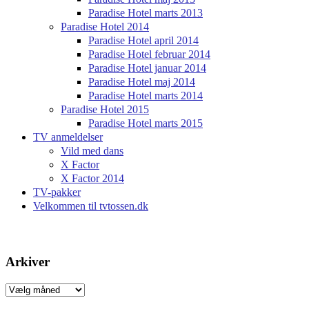
Paradise Hotel marts 2013
Paradise Hotel 2014
Paradise Hotel april 2014
Paradise Hotel februar 2014
Paradise Hotel januar 2014
Paradise Hotel maj 2014
Paradise Hotel marts 2014
Paradise Hotel 2015
Paradise Hotel marts 2015
TV anmeldelser
Vild med dans
X Factor
X Factor 2014
TV-pakker
Velkommen til tvtossen.dk
Arkiver
Arkiver