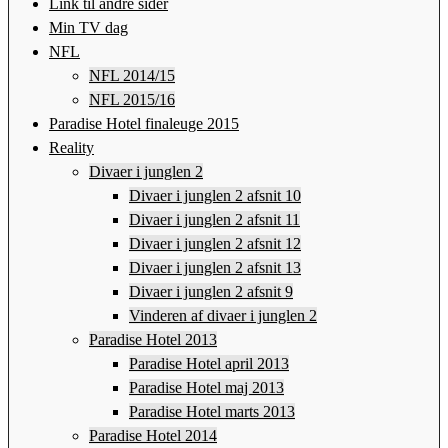
Link til andre sider
Min TV dag
NFL
NFL 2014/15
NFL 2015/16
Paradise Hotel finaleuge 2015
Reality
Divaer i junglen 2
Divaer i junglen 2 afsnit 10
Divaer i junglen 2 afsnit 11
Divaer i junglen 2 afsnit 12
Divaer i junglen 2 afsnit 13
Divaer i junglen 2 afsnit 9
Vinderen af divaer i junglen 2
Paradise Hotel 2013
Paradise Hotel april 2013
Paradise Hotel maj 2013
Paradise Hotel marts 2013
Paradise Hotel 2014