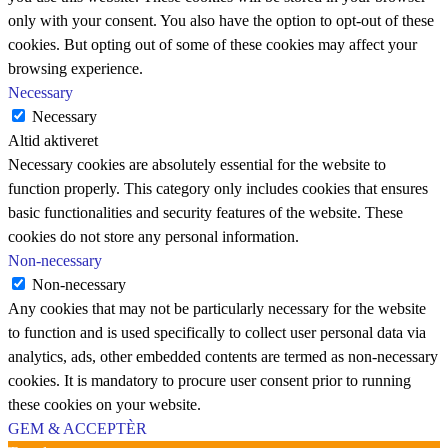
only with your consent. You also have the option to opt-out of these
cookies. But opting out of some of these cookies may affect your
browsing experience.
Necessary
Necessary
Altid aktiveret
Necessary cookies are absolutely essential for the website to
function properly. This category only includes cookies that ensures
basic functionalities and security features of the website. These
cookies do not store any personal information.
Non-necessary
Non-necessary
Any cookies that may not be particularly necessary for the website
to function and is used specifically to collect user personal data via
analytics, ads, other embedded contents are termed as non-necessary
cookies. It is mandatory to procure user consent prior to running
these cookies on your website.
GEM & ACCEPTÈR