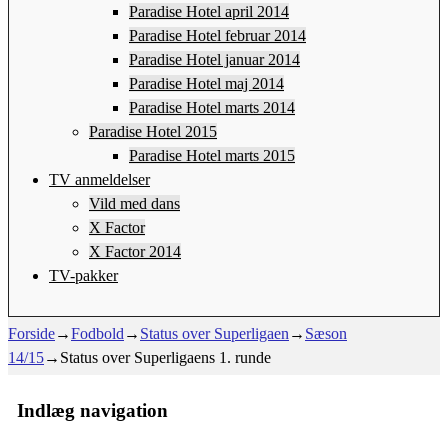
Paradise Hotel april 2014
Paradise Hotel februar 2014
Paradise Hotel januar 2014
Paradise Hotel maj 2014
Paradise Hotel marts 2014
Paradise Hotel 2015
Paradise Hotel marts 2015
TV anmeldelser
Vild med dans
X Factor
X Factor 2014
TV-pakker
Forside
→
Fodbold
→
Status over Superligaen
→
Sæson
14/15
→
Status over Superligaens 1. runde
Indlæg navigation