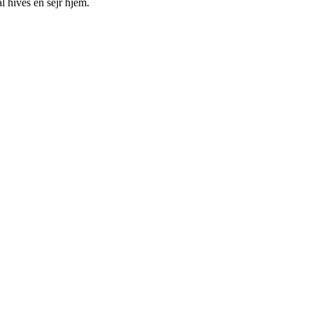
 hives en sejr hjem.