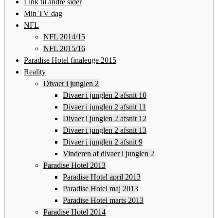
Link til andre sider
Min TV dag
NFL
NFL 2014/15
NFL 2015/16
Paradise Hotel finaleuge 2015
Reality
Divaer i junglen 2
Divaer i junglen 2 afsnit 10
Divaer i junglen 2 afsnit 11
Divaer i junglen 2 afsnit 12
Divaer i junglen 2 afsnit 13
Divaer i junglen 2 afsnit 9
Vinderen af divaer i junglen 2
Paradise Hotel 2013
Paradise Hotel april 2013
Paradise Hotel maj 2013
Paradise Hotel marts 2013
Paradise Hotel 2014