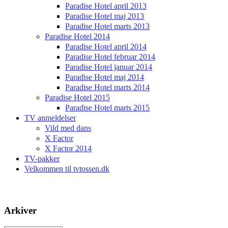
Paradise Hotel april 2013
Paradise Hotel maj 2013
Paradise Hotel marts 2013
Paradise Hotel 2014
Paradise Hotel april 2014
Paradise Hotel februar 2014
Paradise Hotel januar 2014
Paradise Hotel maj 2014
Paradise Hotel marts 2014
Paradise Hotel 2015
Paradise Hotel marts 2015
TV anmeldelser
Vild med dans
X Factor
X Factor 2014
TV-pakker
Velkommen til tvtossen.dk
Arkiver