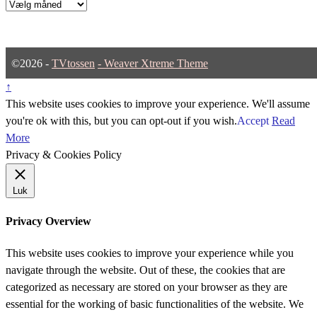
Arkiver
©2026 -
TVtossen
-
Weaver Xtreme Theme
↑
This website uses cookies to improve your experience. We'll assume
you're ok with this, but you can opt-out if you wish.
Accept
Read
More
Privacy & Cookies Policy
Luk
Privacy Overview
This website uses cookies to improve your experience while you
navigate through the website. Out of these, the cookies that are
categorized as necessary are stored on your browser as they are
essential for the working of basic functionalities of the website. We