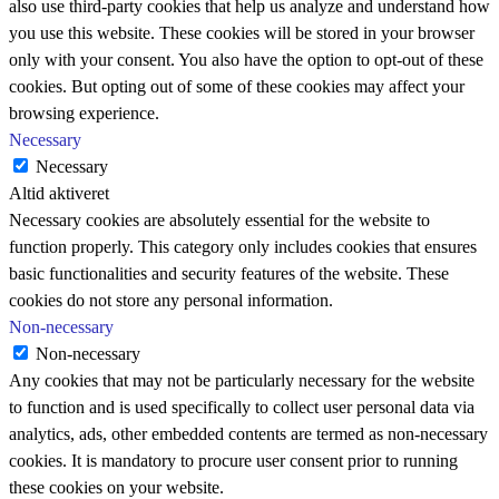
also use third-party cookies that help us analyze and understand how
you use this website. These cookies will be stored in your browser
only with your consent. You also have the option to opt-out of these
cookies. But opting out of some of these cookies may affect your
browsing experience.
Necessary
Necessary
Altid aktiveret
Necessary cookies are absolutely essential for the website to
function properly. This category only includes cookies that ensures
basic functionalities and security features of the website. These
cookies do not store any personal information.
Non-necessary
Non-necessary
Any cookies that may not be particularly necessary for the website
to function and is used specifically to collect user personal data via
analytics, ads, other embedded contents are termed as non-necessary
cookies. It is mandatory to procure user consent prior to running
these cookies on your website.