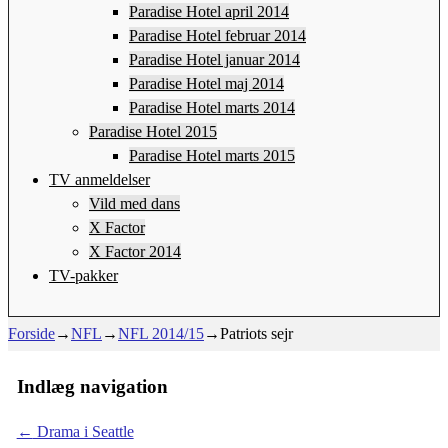
Paradise Hotel april 2014
Paradise Hotel februar 2014
Paradise Hotel januar 2014
Paradise Hotel maj 2014
Paradise Hotel marts 2014
Paradise Hotel 2015
Paradise Hotel marts 2015
TV anmeldelser
Vild med dans
X Factor
X Factor 2014
TV-pakker
Forside
→
NFL
→
NFL 2014/15
→
Patriots sejr
Indlæg navigation
←
Drama i Seattle