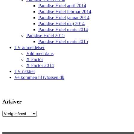
Paradise Hotel april 2014
Paradise Hotel februar 2014
Paradise Hotel januar 2014
Paradise Hotel maj 2014
Paradise Hotel marts 2014
Paradise Hotel 2015
Paradise Hotel marts 2015
TV anmeldelser
Vild med dans
X Factor
X Factor 2014
TV-pakker
Velkommen til tvtossen.dk
Arkiver
Arkiver