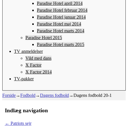
Paradise Hotel april 2014
Paradise Hotel februar 2014
Paradise Hotel januar 2014
Paradise Hotel maj 2014
Paradise Hotel marts 2014
Paradise Hotel 2015
Paradise Hotel marts 2015
TV anmeldelser
Vild med dans
X Factor
X Factor 2014
TV-pakker
Forside
→
Fodbold
→
Dagens fodbold
→
Dagens fodbold 20-1
Indlæg navigation
←
Patriots sejr