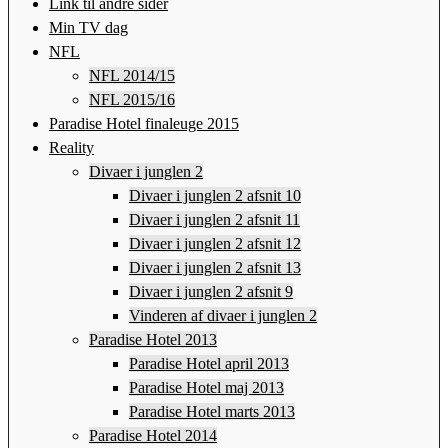
Link til andre sider
Min TV dag
NFL
NFL 2014/15
NFL 2015/16
Paradise Hotel finaleuge 2015
Reality
Divaer i junglen 2
Divaer i junglen 2 afsnit 10
Divaer i junglen 2 afsnit 11
Divaer i junglen 2 afsnit 12
Divaer i junglen 2 afsnit 13
Divaer i junglen 2 afsnit 9
Vinderen af divaer i junglen 2
Paradise Hotel 2013
Paradise Hotel april 2013
Paradise Hotel maj 2013
Paradise Hotel marts 2013
Paradise Hotel 2014