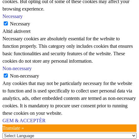
cookies. But opting out of some of these cookies may affect your
browsing experience.
Necessary
Necessary
Altid aktiveret
Necessary cookies are absolutely essential for the website to
function properly. This category only includes cookies that ensures
basic functionalities and security features of the website. These
cookies do not store any personal information.
Non-necessary
Non-necessary
Any cookies that may not be particularly necessary for the website
to function and is used specifically to collect user personal data via
analytics, ads, other embedded contents are termed as non-necessary
cookies. It is mandatory to procure user consent prior to running
these cookies on your website.
GEM & ACCEPTÈR
Translate »