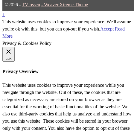
©2026 -
TVtossen
-
Weaver Xtreme Theme
↑
This website uses cookies to improve your experience. We'll assume
you're ok with this, but you can opt-out if you wish.
Accept
Read
More
Privacy & Cookies Policy
Luk
Privacy Overview
This website uses cookies to improve your experience while you
navigate through the website. Out of these, the cookies that are
categorized as necessary are stored on your browser as they are
essential for the working of basic functionalities of the website. We
also use third-party cookies that help us analyze and understand how
you use this website. These cookies will be stored in your browser
only with your consent. You also have the option to opt-out of these