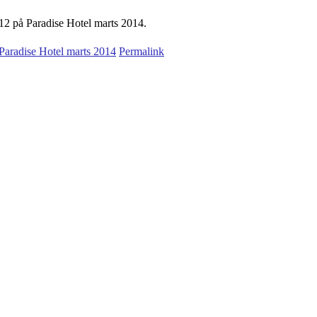
 12 på Paradise Hotel marts 2014.
Paradise Hotel marts 2014
Permalink