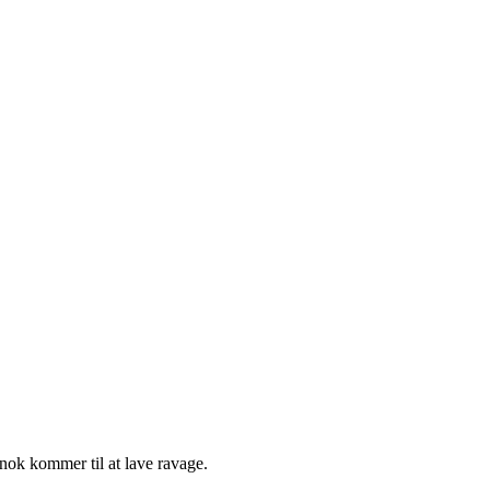
nok kommer til at lave ravage.