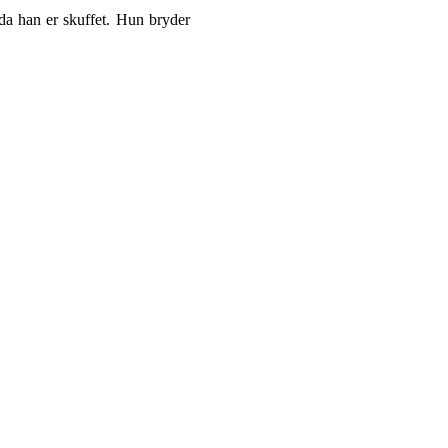
 da han er skuffet. Hun bryder