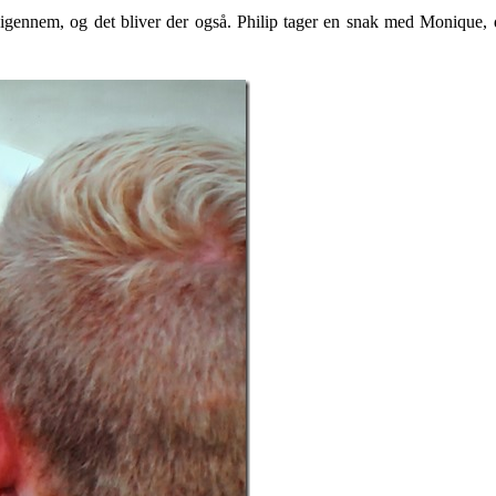
s igennem, og det bliver der også. Philip tager en snak med Monique,