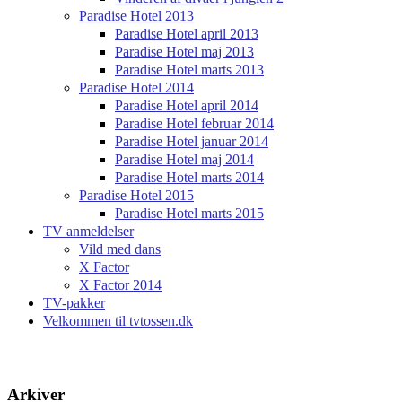
Paradise Hotel 2013
Paradise Hotel april 2013
Paradise Hotel maj 2013
Paradise Hotel marts 2013
Paradise Hotel 2014
Paradise Hotel april 2014
Paradise Hotel februar 2014
Paradise Hotel januar 2014
Paradise Hotel maj 2014
Paradise Hotel marts 2014
Paradise Hotel 2015
Paradise Hotel marts 2015
TV anmeldelser
Vild med dans
X Factor
X Factor 2014
TV-pakker
Velkommen til tvtossen.dk
Arkiver