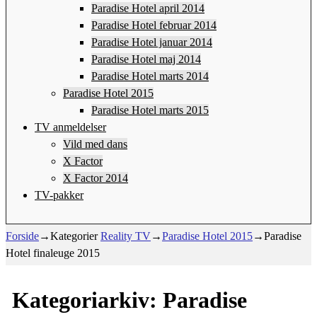
Paradise Hotel april 2014
Paradise Hotel februar 2014
Paradise Hotel januar 2014
Paradise Hotel maj 2014
Paradise Hotel marts 2014
Paradise Hotel 2015
Paradise Hotel marts 2015
TV anmeldelser
Vild med dans
X Factor
X Factor 2014
TV-pakker
Forside
→Kategorier
Reality TV
→
Paradise Hotel 2015
→
Paradise
Hotel finaleuge 2015
Kategoriarkiv:
Paradise