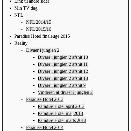
Link til andre sider
Min TV dag
NFL
NFL 2014/15
NFL 2015/16
Paradise Hotel finaleuge 2015
Reality
Divaer i junglen 2
Divaer i junglen 2 afsnit 10
Divaer i junglen 2 afsnit 11
Divaer i junglen 2 afsnit 12
Divaer i junglen 2 afsnit 13
Divaer i junglen 2 afsnit 9
Vinderen af divaer i junglen 2
Paradise Hotel 2013
Paradise Hotel april 2013
Paradise Hotel maj 2013
Paradise Hotel marts 2013
Paradise Hotel 2014