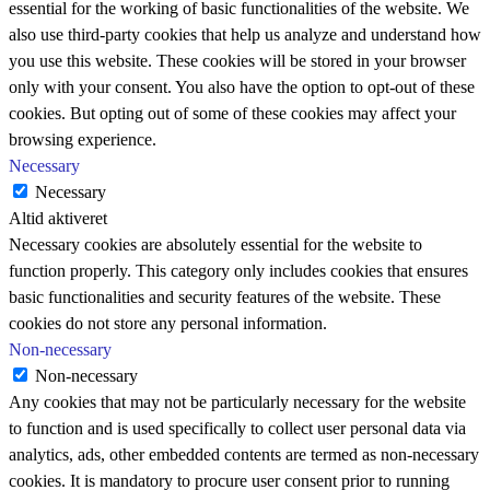
essential for the working of basic functionalities of the website. We
also use third-party cookies that help us analyze and understand how
you use this website. These cookies will be stored in your browser
only with your consent. You also have the option to opt-out of these
cookies. But opting out of some of these cookies may affect your
browsing experience.
Necessary
Necessary
Altid aktiveret
Necessary cookies are absolutely essential for the website to
function properly. This category only includes cookies that ensures
basic functionalities and security features of the website. These
cookies do not store any personal information.
Non-necessary
Non-necessary
Any cookies that may not be particularly necessary for the website
to function and is used specifically to collect user personal data via
analytics, ads, other embedded contents are termed as non-necessary
cookies. It is mandatory to procure user consent prior to running