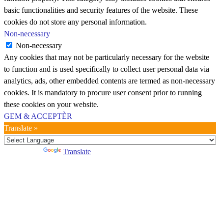
basic functionalities and security features of the website. These
cookies do not store any personal information.
Non-necessary
Non-necessary
Any cookies that may not be particularly necessary for the website
to function and is used specifically to collect user personal data via
analytics, ads, other embedded contents are termed as non-necessary
cookies. It is mandatory to procure user consent prior to running
these cookies on your website.
GEM & ACCEPTÈR
Translate »
Powered by
Translate