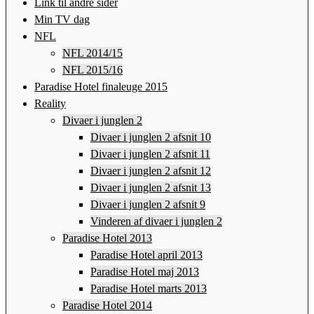
Link til andre sider
Min TV dag
NFL
NFL 2014/15
NFL 2015/16
Paradise Hotel finaleuge 2015
Reality
Divaer i junglen 2
Divaer i junglen 2 afsnit 10
Divaer i junglen 2 afsnit 11
Divaer i junglen 2 afsnit 12
Divaer i junglen 2 afsnit 13
Divaer i junglen 2 afsnit 9
Vinderen af divaer i junglen 2
Paradise Hotel 2013
Paradise Hotel april 2013
Paradise Hotel maj 2013
Paradise Hotel marts 2013
Paradise Hotel 2014