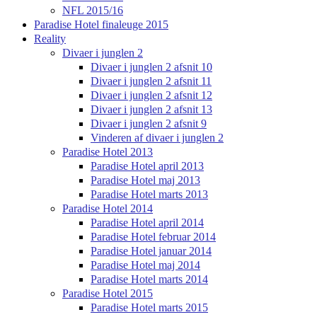
NFL 2015/16
Paradise Hotel finaleuge 2015
Reality
Divaer i junglen 2
Divaer i junglen 2 afsnit 10
Divaer i junglen 2 afsnit 11
Divaer i junglen 2 afsnit 12
Divaer i junglen 2 afsnit 13
Divaer i junglen 2 afsnit 9
Vinderen af divaer i junglen 2
Paradise Hotel 2013
Paradise Hotel april 2013
Paradise Hotel maj 2013
Paradise Hotel marts 2013
Paradise Hotel 2014
Paradise Hotel april 2014
Paradise Hotel februar 2014
Paradise Hotel januar 2014
Paradise Hotel maj 2014
Paradise Hotel marts 2014
Paradise Hotel 2015
Paradise Hotel marts 2015