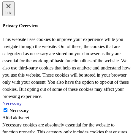
Luk
Privacy Overview
This website uses cookies to improve your experience while you
navigate through the website. Out of these, the cookies that are
categorized as necessary are stored on your browser as they are
essential for the working of basic functionalities of the website. We
also use third-party cookies that help us analyze and understand how
you use this website. These cookies will be stored in your browser
only with your consent. You also have the option to opt-out of these
cookies. But opting out of some of these cookies may affect your
browsing experience.
Necessary
Necessary
Altid aktiveret
Necessary cookies are absolutely essential for the website to
function properly. This category only includes cookies that ensures