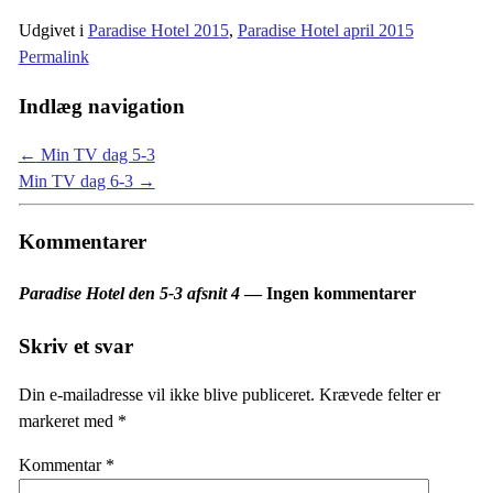
Udgivet i
Paradise Hotel 2015
,
Paradise Hotel april 2015
Permalink
Indlæg navigation
←
Min TV dag 5-3
Min TV dag 6-3
→
Kommentarer
Paradise Hotel den 5-3 afsnit 4
— Ingen kommentarer
Skriv et svar
Din e-mailadresse vil ikke blive publiceret.
Krævede felter er
markeret med
*
Kommentar
*