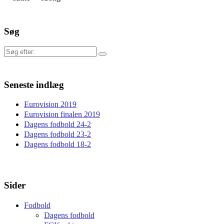
Søg
Søg
efter:
Seneste indlæg
Eurovision 2019
Eurovision finalen 2019
Dagens fodbold 24-2
Dagens fodbold 23-2
Dagens fodbold 18-2
Sider
Fodbold
Dagens fodbold