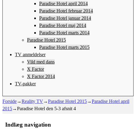
Paradise Hotel april 2014
Paradise Hotel februar 2014
Paradise Hotel januar 2014
Paradise Hotel maj 2014
Paradise Hotel marts 2014
Paradise Hotel 2015
Paradise Hotel marts 2015
TV anmeldelser
Vild med dans
X Factor
X Factor 2014
TV-pakker
Forside
→
Reality TV
→
Paradise Hotel 2015
→
Paradise Hotel april
2015
→
Paradise Hotel den 5-3 afsnit 4
Indlæg navigation