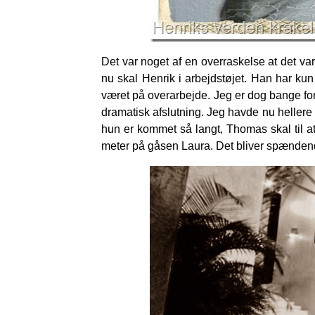
Det var noget af en overraskelse at det var
nu skal Henrik i arbejdstøjet. Han har kun
været på overarbejde. Jeg er dog bange for 
dramatisk afslutning. Jeg havde nu hellere 
hun er kommet så langt, Thomas skal til at
meter på gåsen Laura. Det bliver spændend