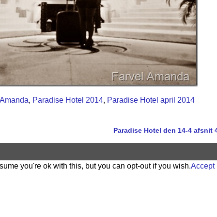
Amanda
,
Paradise Hotel 2014
,
Paradise Hotel april 2014
Paradise Hotel den 14-4 afsnit
ume you're ok with this, but you can opt-out if you wish.
Accept