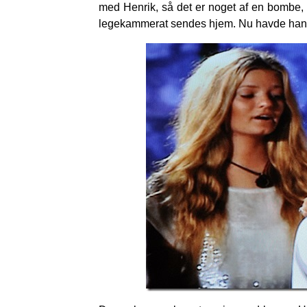
med Henrik, så det er noget af en bombe, 
legekammerat sendes hjem. Nu havde han en