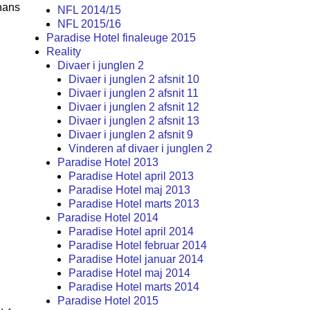
hans
NFL 2014/15
NFL 2015/16
Paradise Hotel finaleuge 2015
Reality
Divaer i junglen 2
Divaer i junglen 2 afsnit 10
Divaer i junglen 2 afsnit 11
Divaer i junglen 2 afsnit 12
Divaer i junglen 2 afsnit 13
Divaer i junglen 2 afsnit 9
Vinderen af divaer i junglen 2
Paradise Hotel 2013
Paradise Hotel april 2013
Paradise Hotel maj 2013
Paradise Hotel marts 2013
Paradise Hotel 2014
Paradise Hotel april 2014
Paradise Hotel februar 2014
Paradise Hotel januar 2014
Paradise Hotel maj 2014
Paradise Hotel marts 2014
Paradise Hotel 2015