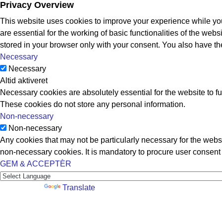
Privacy Overview
This website uses cookies to improve your experience while you
are essential for the working of basic functionalities of the we
stored in your browser only with your consent. You also have th
Necessary
Necessary
Altid aktiveret
Necessary cookies are absolutely essential for the website to fu
These cookies do not store any personal information.
Non-necessary
Non-necessary
Any cookies that may not be particularly necessary for the websi
non-necessary cookies. It is mandatory to procure user consent 
GEM & ACCEPTÈR
Powered by
Translate