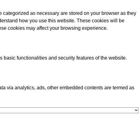
re categorized as necessary are stored on your browser as they
understand how you use this website. These cookies will be
these cookies may affect your browsing experience.
 basic functionalities and security features of the website.
 data via analytics, ads, other embedded contents are termed as