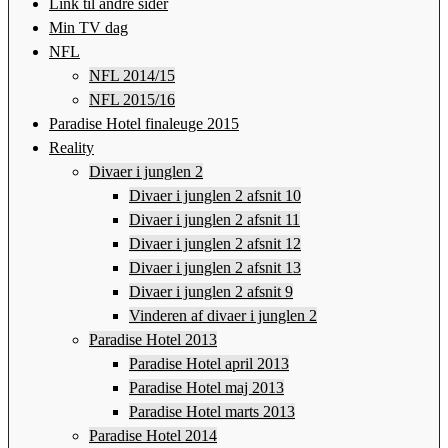
Link til andre sider
Min TV dag
NFL
NFL 2014/15
NFL 2015/16
Paradise Hotel finaleuge 2015
Reality
Divaer i junglen 2
Divaer i junglen 2 afsnit 10
Divaer i junglen 2 afsnit 11
Divaer i junglen 2 afsnit 12
Divaer i junglen 2 afsnit 13
Divaer i junglen 2 afsnit 9
Vinderen af divaer i junglen 2
Paradise Hotel 2013
Paradise Hotel april 2013
Paradise Hotel maj 2013
Paradise Hotel marts 2013
Paradise Hotel 2014