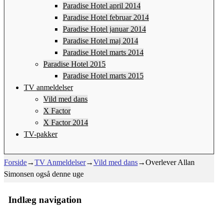
Paradise Hotel april 2014
Paradise Hotel februar 2014
Paradise Hotel januar 2014
Paradise Hotel maj 2014
Paradise Hotel marts 2014
Paradise Hotel 2015
Paradise Hotel marts 2015
TV anmeldelser
Vild med dans
X Factor
X Factor 2014
TV-pakker
Forside
→
TV Anmeldelser
→
Vild med dans
→
Overlever Allan
Simonsen også denne uge
Indlæg navigation