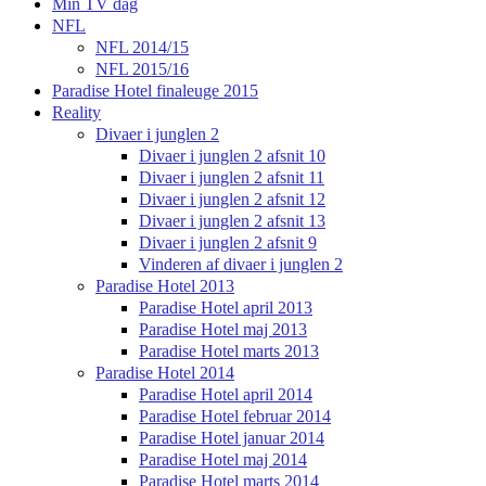
Min TV dag
NFL
NFL 2014/15
NFL 2015/16
Paradise Hotel finaleuge 2015
Reality
Divaer i junglen 2
Divaer i junglen 2 afsnit 10
Divaer i junglen 2 afsnit 11
Divaer i junglen 2 afsnit 12
Divaer i junglen 2 afsnit 13
Divaer i junglen 2 afsnit 9
Vinderen af divaer i junglen 2
Paradise Hotel 2013
Paradise Hotel april 2013
Paradise Hotel maj 2013
Paradise Hotel marts 2013
Paradise Hotel 2014
Paradise Hotel april 2014
Paradise Hotel februar 2014
Paradise Hotel januar 2014
Paradise Hotel maj 2014
Paradise Hotel marts 2014