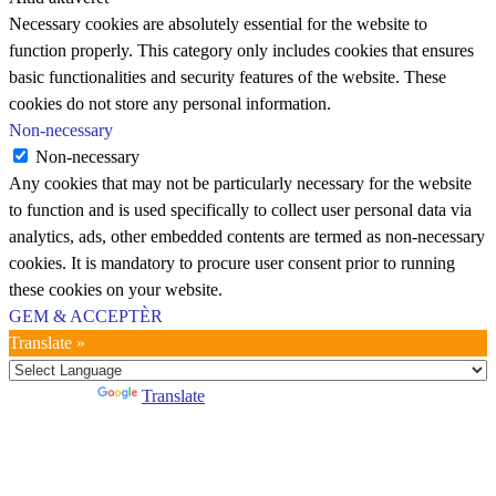
Necessary cookies are absolutely essential for the website to
function properly. This category only includes cookies that ensures
basic functionalities and security features of the website. These
cookies do not store any personal information.
Non-necessary
Non-necessary
Any cookies that may not be particularly necessary for the website
to function and is used specifically to collect user personal data via
analytics, ads, other embedded contents are termed as non-necessary
cookies. It is mandatory to procure user consent prior to running
these cookies on your website.
GEM & ACCEPTÈR
Translate »
Powered by
Translate