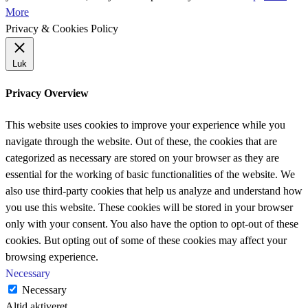
More
Privacy & Cookies Policy
Luk
Privacy Overview
This website uses cookies to improve your experience while you
navigate through the website. Out of these, the cookies that are
categorized as necessary are stored on your browser as they are
essential for the working of basic functionalities of the website. We
also use third-party cookies that help us analyze and understand how
you use this website. These cookies will be stored in your browser
only with your consent. You also have the option to opt-out of these
cookies. But opting out of some of these cookies may affect your
browsing experience.
Necessary
Necessary
Altid aktiveret