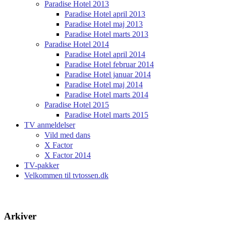
Paradise Hotel 2013
Paradise Hotel april 2013
Paradise Hotel maj 2013
Paradise Hotel marts 2013
Paradise Hotel 2014
Paradise Hotel april 2014
Paradise Hotel februar 2014
Paradise Hotel januar 2014
Paradise Hotel maj 2014
Paradise Hotel marts 2014
Paradise Hotel 2015
Paradise Hotel marts 2015
TV anmeldelser
Vild med dans
X Factor
X Factor 2014
TV-pakker
Velkommen til tvtossen.dk
Arkiver