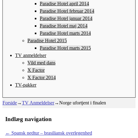
Paradise Hotel april 2014
Paradise Hotel februar 2014
Paradise Hotel januar 2014
Paradise Hotel maj 2014
Paradise Hotel marts 2014
Paradise Hotel 2015
Paradise Hotel marts 2015
TV anmeldelser
Vild med dans
X Factor
X Factor 2014
TV-pakker
Forside
→
TV Anmeldelser
→
Norge ufortjent i finalen
Indlæg navigation
←
Spansk nedtur – brasiliansk overlegenhed