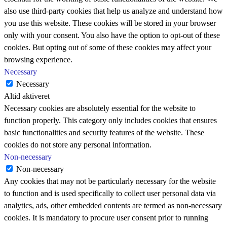
also use third-party cookies that help us analyze and understand how
you use this website. These cookies will be stored in your browser
only with your consent. You also have the option to opt-out of these
cookies. But opting out of some of these cookies may affect your
browsing experience.
Necessary
Necessary
Altid aktiveret
Necessary cookies are absolutely essential for the website to
function properly. This category only includes cookies that ensures
basic functionalities and security features of the website. These
cookies do not store any personal information.
Non-necessary
Non-necessary
Any cookies that may not be particularly necessary for the website
to function and is used specifically to collect user personal data via
analytics, ads, other embedded contents are termed as non-necessary
cookies. It is mandatory to procure user consent prior to running