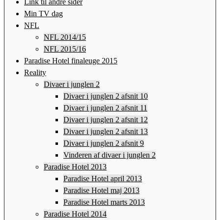
Link til andre sider
Min TV dag
NFL
NFL 2014/15
NFL 2015/16
Paradise Hotel finaleuge 2015
Reality
Divaer i junglen 2
Divaer i junglen 2 afsnit 10
Divaer i junglen 2 afsnit 11
Divaer i junglen 2 afsnit 12
Divaer i junglen 2 afsnit 13
Divaer i junglen 2 afsnit 9
Vinderen af divaer i junglen 2
Paradise Hotel 2013
Paradise Hotel april 2013
Paradise Hotel maj 2013
Paradise Hotel marts 2013
Paradise Hotel 2014