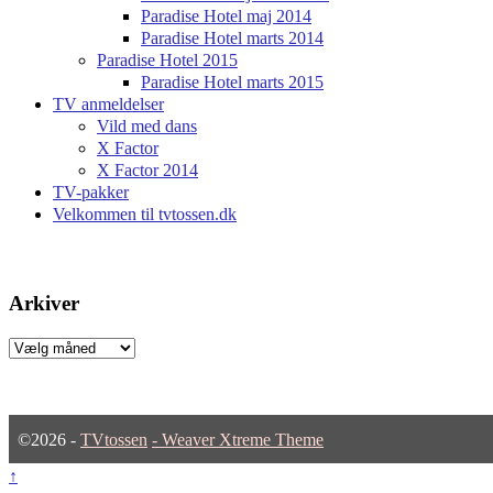
Paradise Hotel maj 2014
Paradise Hotel marts 2014
Paradise Hotel 2015
Paradise Hotel marts 2015
TV anmeldelser
Vild med dans
X Factor
X Factor 2014
TV-pakker
Velkommen til tvtossen.dk
Arkiver
Arkiver
©2026 -
TVtossen
-
Weaver Xtreme Theme
↑