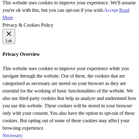
This website uses cookies to improve your experience. We'll assume
you're ok with this, but you can opt-out if you wish.
Accept
Read
More
Privacy & Cookies Policy
Luk
Privacy Overview
This website uses cookies to improve your experience while you
navigate through the website. Out of these, the cookies that are
categorized as necessary are stored on your browser as they are
essential for the working of basic functionalities of the website. We
also use third-party cookies that help us analyze and understand how
you use this website. These cookies will be stored in your browser
only with your consent. You also have the option to opt-out of these
cookies. But opting out of some of these cookies may affect your
browsing experience.
Necessary