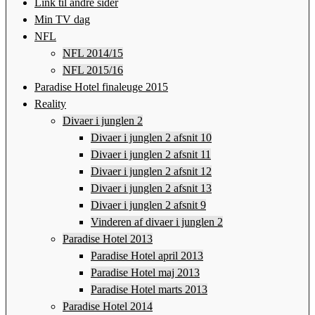
Link til andre sider
Min TV dag
NFL
NFL 2014/15
NFL 2015/16
Paradise Hotel finaleuge 2015
Reality
Divaer i junglen 2
Divaer i junglen 2 afsnit 10
Divaer i junglen 2 afsnit 11
Divaer i junglen 2 afsnit 12
Divaer i junglen 2 afsnit 13
Divaer i junglen 2 afsnit 9
Vinderen af divaer i junglen 2
Paradise Hotel 2013
Paradise Hotel april 2013
Paradise Hotel maj 2013
Paradise Hotel marts 2013
Paradise Hotel 2014