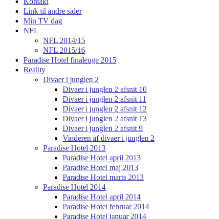
Kontakt
Link til andre sider
Min TV dag
NFL
NFL 2014/15
NFL 2015/16
Paradise Hotel finaleuge 2015
Reality
Divaer i junglen 2
Divaer i junglen 2 afsnit 10
Divaer i junglen 2 afsnit 11
Divaer i junglen 2 afsnit 12
Divaer i junglen 2 afsnit 13
Divaer i junglen 2 afsnit 9
Vinderen af divaer i junglen 2
Paradise Hotel 2013
Paradise Hotel april 2013
Paradise Hotel maj 2013
Paradise Hotel marts 2013
Paradise Hotel 2014
Paradise Hotel april 2014
Paradise Hotel februar 2014
Paradise Hotel januar 2014