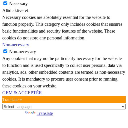
Necessary
Altid aktiveret
Necessary cookies are absolutely essential for the website to
function properly. This category only includes cookies that ensures
basic functionalities and security features of the website. These
cookies do not store any personal information.
Non-necessary
Non-necessary
Any cookies that may not be particularly necessary for the website
to function and is used specifically to collect user personal data via
analytics, ads, other embedded contents are termed as non-necessary
cookies. It is mandatory to procure user consent prior to running
these cookies on your website.
GEM & ACCEPTÈR
Translate »
Powered by
Translate