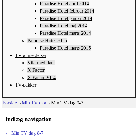
Paradise Hotel april 2014
Paradise Hotel februar 2014
Paradise Hotel januar 2014
Paradise Hotel maj 2014
Paradise Hotel marts 2014
Paradise Hotel 2015
Paradise Hotel marts 2015
TV anmeldelser
Vild med dans
X Factor
X Factor 2014
TV-pakker
Forside
→
Min TV dag
→
Min TV dag 9-7
Indlæg navigation
←
Min TV dag 8-7