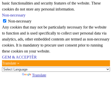
basic functionalities and security features of the website. These
cookies do not store any personal information.
Non-necessary
Non-necessary
Any cookies that may not be particularly necessary for the website
to function and is used specifically to collect user personal data via
analytics, ads, other embedded contents are termed as non-necessary
cookies. It is mandatory to procure user consent prior to running
these cookies on your website.
GEM & ACCEPTÈR
Translate »
Powered by
Translate