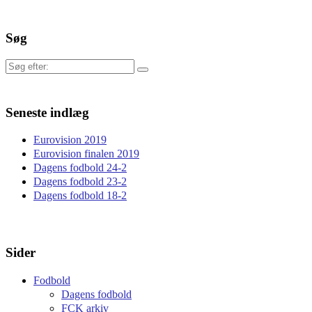
Søg
Søg
efter:
Seneste indlæg
Eurovision 2019
Eurovision finalen 2019
Dagens fodbold 24-2
Dagens fodbold 23-2
Dagens fodbold 18-2
Sider
Fodbold
Dagens fodbold
FCK arkiv