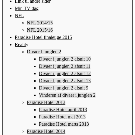
Link til andre sider
Min TV dag
NFL
NFL 2014/15
NFL 2015/16
Paradise Hotel finaleuge 2015
Reality
Divaer i junglen 2
Divaer i junglen 2 afsnit 10
Divaer i junglen 2 afsnit 11
Divaer i junglen 2 afsnit 12
Divaer i junglen 2 afsnit 13
Divaer i junglen 2 afsnit 9
Vinderen af divaer i junglen 2
Paradise Hotel 2013
Paradise Hotel april 2013
Paradise Hotel maj 2013
Paradise Hotel marts 2013
Paradise Hotel 2014