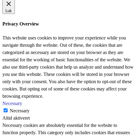
Luk
Privacy Overview
This website uses cookies to improve your experience while you
navigate through the website. Out of these, the cookies that are
categorized as necessary are stored on your browser as they are
essential for the working of basic functionalities of the website. We
also use third-party cookies that help us analyze and understand how
you use this website. These cookies will be stored in your browser
only with your consent. You also have the option to opt-out of these
cookies. But opting out of some of these cookies may affect your
browsing experience.
Necessary
Necessary
Altid aktiveret
Necessary cookies are absolutely essential for the website to
function properly. This category only includes cookies that ensures