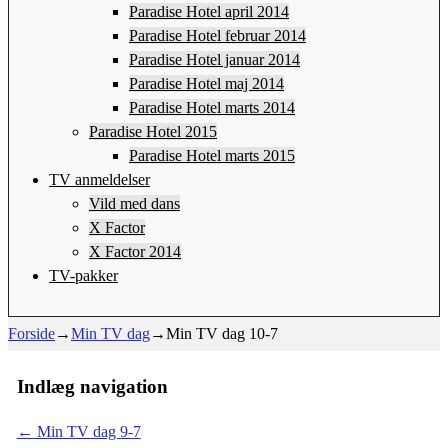
Paradise Hotel april 2014
Paradise Hotel februar 2014
Paradise Hotel januar 2014
Paradise Hotel maj 2014
Paradise Hotel marts 2014
Paradise Hotel 2015
Paradise Hotel marts 2015
TV anmeldelser
Vild med dans
X Factor
X Factor 2014
TV-pakker
Forside
→
Min TV dag
→
Min TV dag 10-7
Indlæg navigation
←
Min TV dag 9-7