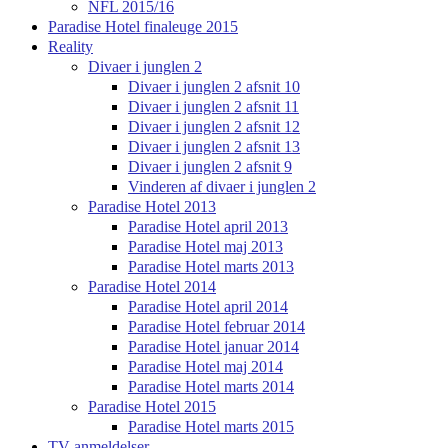
NFL 2015/16
Paradise Hotel finaleuge 2015
Reality
Divaer i junglen 2
Divaer i junglen 2 afsnit 10
Divaer i junglen 2 afsnit 11
Divaer i junglen 2 afsnit 12
Divaer i junglen 2 afsnit 13
Divaer i junglen 2 afsnit 9
Vinderen af divaer i junglen 2
Paradise Hotel 2013
Paradise Hotel april 2013
Paradise Hotel maj 2013
Paradise Hotel marts 2013
Paradise Hotel 2014
Paradise Hotel april 2014
Paradise Hotel februar 2014
Paradise Hotel januar 2014
Paradise Hotel maj 2014
Paradise Hotel marts 2014
Paradise Hotel 2015
Paradise Hotel marts 2015
TV anmeldelser