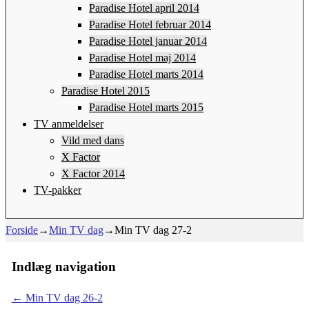
Paradise Hotel april 2014
Paradise Hotel februar 2014
Paradise Hotel januar 2014
Paradise Hotel maj 2014
Paradise Hotel marts 2014
Paradise Hotel 2015
Paradise Hotel marts 2015
TV anmeldelser
Vild med dans
X Factor
X Factor 2014
TV-pakker
Forside
→
Min TV dag
→
Min TV dag 27-2
Indlæg navigation
←
Min TV dag 26-2