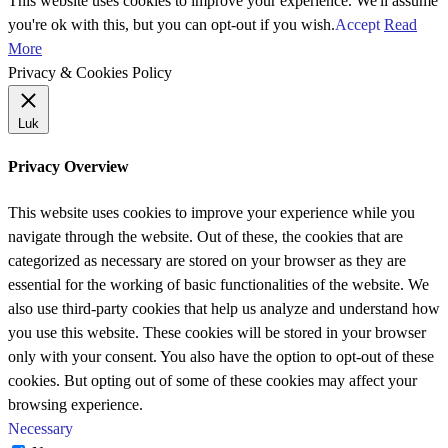
This website uses cookies to improve your experience. We'll assume
you're ok with this, but you can opt-out if you wish.
Accept
Read
More
Privacy & Cookies Policy
Luk
Privacy Overview
This website uses cookies to improve your experience while you
navigate through the website. Out of these, the cookies that are
categorized as necessary are stored on your browser as they are
essential for the working of basic functionalities of the website. We
also use third-party cookies that help us analyze and understand how
you use this website. These cookies will be stored in your browser
only with your consent. You also have the option to opt-out of these
cookies. But opting out of some of these cookies may affect your
browsing experience.
Necessary