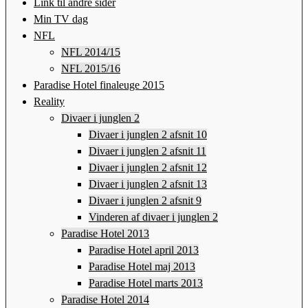
Link til andre sider
Min TV dag
NFL
NFL 2014/15
NFL 2015/16
Paradise Hotel finaleuge 2015
Reality
Divaer i junglen 2
Divaer i junglen 2 afsnit 10
Divaer i junglen 2 afsnit 11
Divaer i junglen 2 afsnit 12
Divaer i junglen 2 afsnit 13
Divaer i junglen 2 afsnit 9
Vinderen af divaer i junglen 2
Paradise Hotel 2013
Paradise Hotel april 2013
Paradise Hotel maj 2013
Paradise Hotel marts 2013
Paradise Hotel 2014