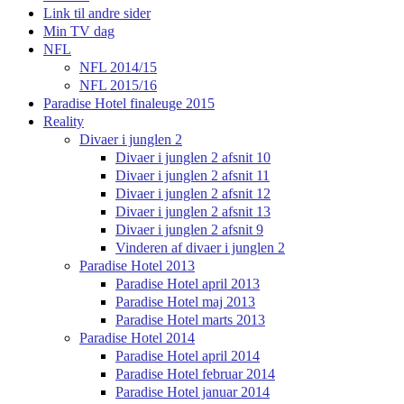
Link til andre sider
Min TV dag
NFL
NFL 2014/15
NFL 2015/16
Paradise Hotel finaleuge 2015
Reality
Divaer i junglen 2
Divaer i junglen 2 afsnit 10
Divaer i junglen 2 afsnit 11
Divaer i junglen 2 afsnit 12
Divaer i junglen 2 afsnit 13
Divaer i junglen 2 afsnit 9
Vinderen af divaer i junglen 2
Paradise Hotel 2013
Paradise Hotel april 2013
Paradise Hotel maj 2013
Paradise Hotel marts 2013
Paradise Hotel 2014
Paradise Hotel april 2014
Paradise Hotel februar 2014
Paradise Hotel januar 2014