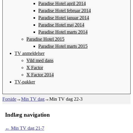
Paradise Hotel april 2014
Paradise Hotel februar 2014
Paradise Hotel januar 2014
Paradise Hotel maj 2014
Paradise Hotel marts 2014
Paradise Hotel 2015
Paradise Hotel marts 2015
TV anmeldelser
Vild med dans
X Factor
X Factor 2014
TV-pakker
Forside
→
Min TV dag
→
Min TV dag 22-3
Indlæg navigation
←
Min TV dag 21-7