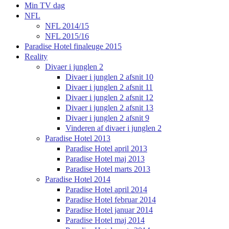
Min TV dag
NFL
NFL 2014/15
NFL 2015/16
Paradise Hotel finaleuge 2015
Reality
Divaer i junglen 2
Divaer i junglen 2 afsnit 10
Divaer i junglen 2 afsnit 11
Divaer i junglen 2 afsnit 12
Divaer i junglen 2 afsnit 13
Divaer i junglen 2 afsnit 9
Vinderen af divaer i junglen 2
Paradise Hotel 2013
Paradise Hotel april 2013
Paradise Hotel maj 2013
Paradise Hotel marts 2013
Paradise Hotel 2014
Paradise Hotel april 2014
Paradise Hotel februar 2014
Paradise Hotel januar 2014
Paradise Hotel maj 2014