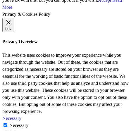
you're ok with this, but you can opt-out if you wish.
Accept
Read
More
Privacy & Cookies Policy
Luk
Privacy Overview
This website uses cookies to improve your experience while you
navigate through the website. Out of these, the cookies that are
categorized as necessary are stored on your browser as they are
essential for the working of basic functionalities of the website. We
also use third-party cookies that help us analyze and understand how
you use this website. These cookies will be stored in your browser
only with your consent. You also have the option to opt-out of these
cookies. But opting out of some of these cookies may affect your
browsing experience.
Necessary
Necessary