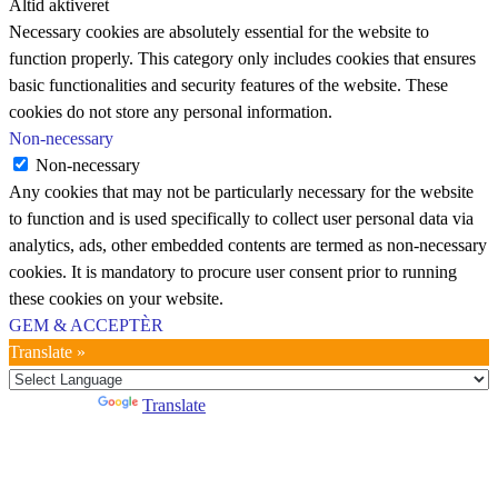
Altid aktiveret
Necessary cookies are absolutely essential for the website to
function properly. This category only includes cookies that ensures
basic functionalities and security features of the website. These
cookies do not store any personal information.
Non-necessary
Non-necessary
Any cookies that may not be particularly necessary for the website
to function and is used specifically to collect user personal data via
analytics, ads, other embedded contents are termed as non-necessary
cookies. It is mandatory to procure user consent prior to running
these cookies on your website.
GEM & ACCEPTÈR
Translate »
Powered by
Translate