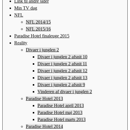
Link til andre sider
Min TV dag
NFL
NFL 2014/15
NFL 2015/16
Paradise Hotel finaleuge 2015
Reality
Divaer i junglen 2
Divaer i junglen 2 afsnit 10
Divaer i junglen 2 afsnit 11
Divaer i junglen 2 afsnit 12
Divaer i junglen 2 afsnit 13
Divaer i junglen 2 afsnit 9
Vinderen af divaer i junglen 2
Paradise Hotel 2013
Paradise Hotel april 2013
Paradise Hotel maj 2013
Paradise Hotel marts 2013
Paradise Hotel 2014