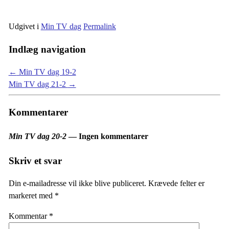
Udgivet i
Min TV dag
Permalink
Indlæg navigation
←
Min TV dag 19-2
Min TV dag 21-2
→
Kommentarer
Min TV dag 20-2
— Ingen kommentarer
Skriv et svar
Din e-mailadresse vil ikke blive publiceret.
Krævede felter er
markeret med
*
Kommentar
*