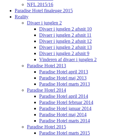
NFL 2015/16
Paradise Hotel finaleuge 2015
Reality
Divaer i junglen 2
Divaer i junglen 2 afsnit 10
Divaer i junglen 2 afsnit 11
Divaer i junglen 2 afsnit 12
Divaer i junglen 2 afsnit 13
Divaer i junglen 2 afsnit 9
Vinderen af divaer i junglen 2
Paradise Hotel 2013
Paradise Hotel april 2013
Paradise Hotel maj 2013
Paradise Hotel marts 2013
Paradise Hotel 2014
Paradise Hotel april 2014
Paradise Hotel februar 2014
Paradise Hotel januar 2014
Paradise Hotel maj 2014
Paradise Hotel marts 2014
Paradise Hotel 2015
Paradise Hotel marts 2015