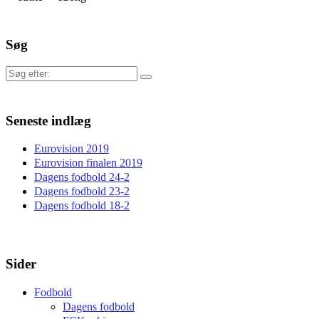
Søg
Søg
efter:
Seneste indlæg
Eurovision 2019
Eurovision finalen 2019
Dagens fodbold 24-2
Dagens fodbold 23-2
Dagens fodbold 18-2
Sider
Fodbold
Dagens fodbold