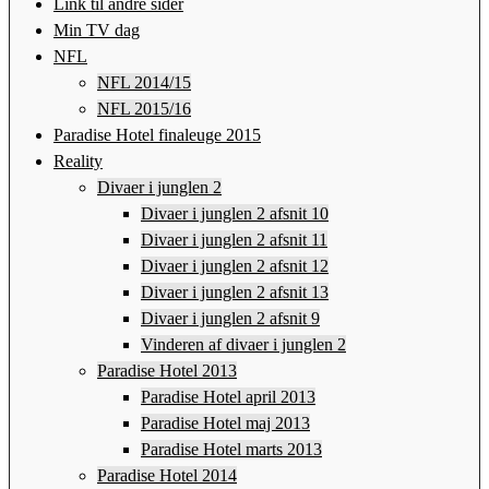
Link til andre sider
Min TV dag
NFL
NFL 2014/15
NFL 2015/16
Paradise Hotel finaleuge 2015
Reality
Divaer i junglen 2
Divaer i junglen 2 afsnit 10
Divaer i junglen 2 afsnit 11
Divaer i junglen 2 afsnit 12
Divaer i junglen 2 afsnit 13
Divaer i junglen 2 afsnit 9
Vinderen af divaer i junglen 2
Paradise Hotel 2013
Paradise Hotel april 2013
Paradise Hotel maj 2013
Paradise Hotel marts 2013
Paradise Hotel 2014