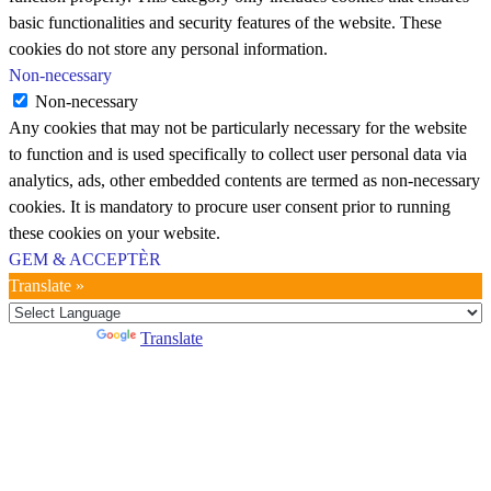
basic functionalities and security features of the website. These
cookies do not store any personal information.
Non-necessary
Non-necessary
Any cookies that may not be particularly necessary for the website
to function and is used specifically to collect user personal data via
analytics, ads, other embedded contents are termed as non-necessary
cookies. It is mandatory to procure user consent prior to running
these cookies on your website.
GEM & ACCEPTÈR
Translate »
Powered by
Translate