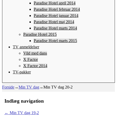
Paradise Hotel april 2014
Paradise Hotel februar 2014
Paradise Hotel januar 2014
Paradise Hotel maj 2014
Paradise Hotel marts 2014
Paradise Hotel 2015
Paradise Hotel marts 2015
TV anmeldelser
Vild med dans
X Factor
X Factor 2014
TV-pakker
Forside
→
Min TV dag
→
Min TV dag 20-2
Indlæg navigation
←
Min TV dag 19-2