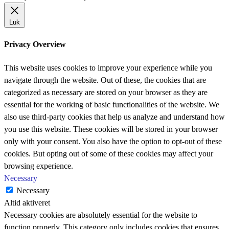
Luk
Privacy Overview
This website uses cookies to improve your experience while you
navigate through the website. Out of these, the cookies that are
categorized as necessary are stored on your browser as they are
essential for the working of basic functionalities of the website. We
also use third-party cookies that help us analyze and understand how
you use this website. These cookies will be stored in your browser
only with your consent. You also have the option to opt-out of these
cookies. But opting out of some of these cookies may affect your
browsing experience.
Necessary
Necessary
Altid aktiveret
Necessary cookies are absolutely essential for the website to
function properly. This category only includes cookies that ensures