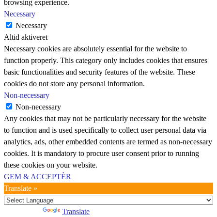
browsing experience.
Necessary
Necessary
Altid aktiveret
Necessary cookies are absolutely essential for the website to
function properly. This category only includes cookies that ensures
basic functionalities and security features of the website. These
cookies do not store any personal information.
Non-necessary
Non-necessary
Any cookies that may not be particularly necessary for the website
to function and is used specifically to collect user personal data via
analytics, ads, other embedded contents are termed as non-necessary
cookies. It is mandatory to procure user consent prior to running
these cookies on your website.
GEM & ACCEPTÈR
Translate »
Powered by
Translate