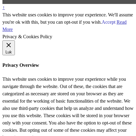
↑
This website uses cookies to improve your experience. We'll assume
you're ok with this, but you can opt-out if you wish.
Accept
Read
More
Privacy & Cookies Policy
Luk
Privacy Overview
This website uses cookies to improve your experience while you
navigate through the website. Out of these, the cookies that are
categorized as necessary are stored on your browser as they are
essential for the working of basic functionalities of the website. We
also use third-party cookies that help us analyze and understand how
you use this website. These cookies will be stored in your browser
only with your consent. You also have the option to opt-out of these
cookies. But opting out of some of these cookies may affect your