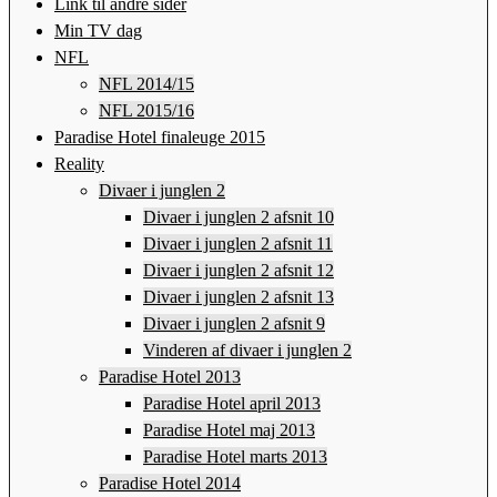
Link til andre sider
Min TV dag
NFL
NFL 2014/15
NFL 2015/16
Paradise Hotel finaleuge 2015
Reality
Divaer i junglen 2
Divaer i junglen 2 afsnit 10
Divaer i junglen 2 afsnit 11
Divaer i junglen 2 afsnit 12
Divaer i junglen 2 afsnit 13
Divaer i junglen 2 afsnit 9
Vinderen af divaer i junglen 2
Paradise Hotel 2013
Paradise Hotel april 2013
Paradise Hotel maj 2013
Paradise Hotel marts 2013
Paradise Hotel 2014