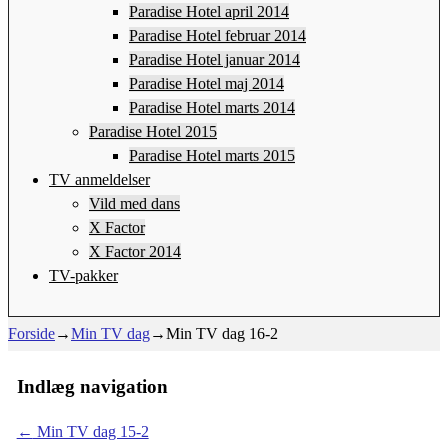
Paradise Hotel april 2014
Paradise Hotel februar 2014
Paradise Hotel januar 2014
Paradise Hotel maj 2014
Paradise Hotel marts 2014
Paradise Hotel 2015
Paradise Hotel marts 2015
TV anmeldelser
Vild med dans
X Factor
X Factor 2014
TV-pakker
Forside
→
Min TV dag
→
Min TV dag 16-2
Indlæg navigation
←
Min TV dag 15-2