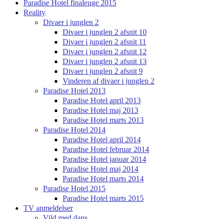
Paradise Hotel finaleuge 2015
Reality
Divaer i junglen 2
Divaer i junglen 2 afsnit 10
Divaer i junglen 2 afsnit 11
Divaer i junglen 2 afsnit 12
Divaer i junglen 2 afsnit 13
Divaer i junglen 2 afsnit 9
Vinderen af divaer i junglen 2
Paradise Hotel 2013
Paradise Hotel april 2013
Paradise Hotel maj 2013
Paradise Hotel marts 2013
Paradise Hotel 2014
Paradise Hotel april 2014
Paradise Hotel februar 2014
Paradise Hotel januar 2014
Paradise Hotel maj 2014
Paradise Hotel marts 2014
Paradise Hotel 2015
Paradise Hotel marts 2015
TV anmeldelser
Vild med dans