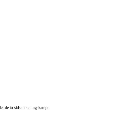
et de to sidste træningskampe