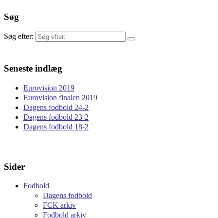
Søg
Søg efter:
Seneste indlæg
Eurovision 2019
Eurovision finalen 2019
Dagens fodbold 24-2
Dagens fodbold 23-2
Dagens fodbold 18-2
Sider
Fodbold
Dagens fodbold
FCK arkiv
Fodbold arkiv