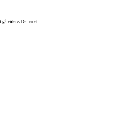
 gå videre. De har et