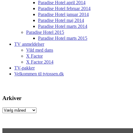
Paradise Hotel april 2014
Paradise Hotel februar 2014
Paradise Hotel januar 2014
Paradise Hotel maj 2014
Paradise Hotel marts 2014
Paradise Hotel 2015
Paradise Hotel marts 2015
TV anmeldelser
Vild med dans
X Factor
X Factor 2014
TV-pakker
Velkommen til tvtossen.dk
Arkiver
Arkiver