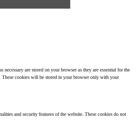
s necessary are stored on your browser as they are essential for the
e. These cookies will be stored in your browser only with your
nalities and security features of the website. These cookies do not