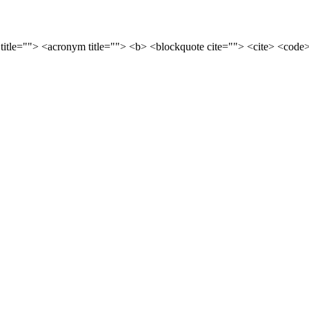
 title=""> <acronym title=""> <b> <blockquote cite=""> <cite> <cod