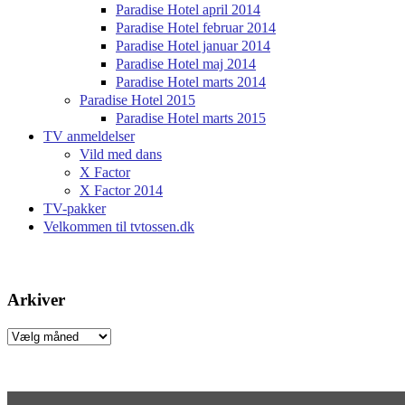
Paradise Hotel april 2014
Paradise Hotel februar 2014
Paradise Hotel januar 2014
Paradise Hotel maj 2014
Paradise Hotel marts 2014
Paradise Hotel 2015
Paradise Hotel marts 2015
TV anmeldelser
Vild med dans
X Factor
X Factor 2014
TV-pakker
Velkommen til tvtossen.dk
Arkiver
Arkiver