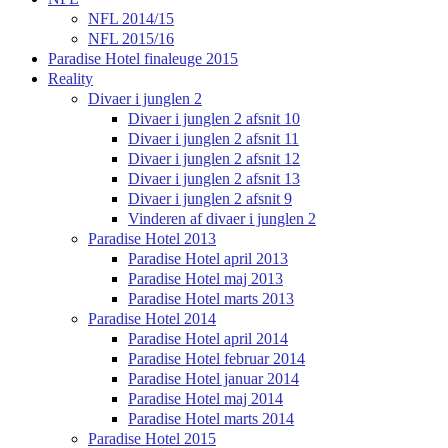
NFL 2014/15
NFL 2015/16
Paradise Hotel finaleuge 2015
Reality
Divaer i junglen 2
Divaer i junglen 2 afsnit 10
Divaer i junglen 2 afsnit 11
Divaer i junglen 2 afsnit 12
Divaer i junglen 2 afsnit 13
Divaer i junglen 2 afsnit 9
Vinderen af divaer i junglen 2
Paradise Hotel 2013
Paradise Hotel april 2013
Paradise Hotel maj 2013
Paradise Hotel marts 2013
Paradise Hotel 2014
Paradise Hotel april 2014
Paradise Hotel februar 2014
Paradise Hotel januar 2014
Paradise Hotel maj 2014
Paradise Hotel marts 2014
Paradise Hotel 2015