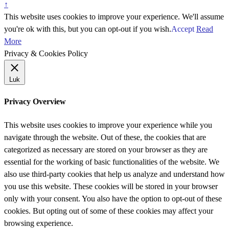
↑
This website uses cookies to improve your experience. We'll assume
you're ok with this, but you can opt-out if you wish.
Accept
Read
More
Privacy & Cookies Policy
Luk
Privacy Overview
This website uses cookies to improve your experience while you
navigate through the website. Out of these, the cookies that are
categorized as necessary are stored on your browser as they are
essential for the working of basic functionalities of the website. We
also use third-party cookies that help us analyze and understand how
you use this website. These cookies will be stored in your browser
only with your consent. You also have the option to opt-out of these
cookies. But opting out of some of these cookies may affect your
browsing experience.