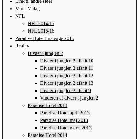
Link til andre sider
Min TV dag
NFL
NFL 2014/15
NFL 2015/16
Paradise Hotel finaleuge 2015
Reality
Divaer i junglen 2
Divaer i junglen 2 afsnit 10
Divaer i junglen 2 afsnit 11
Divaer i junglen 2 afsnit 12
Divaer i junglen 2 afsnit 13
Divaer i junglen 2 afsnit 9
Vinderen af divaer i junglen 2
Paradise Hotel 2013
Paradise Hotel april 2013
Paradise Hotel maj 2013
Paradise Hotel marts 2013
Paradise Hotel 2014