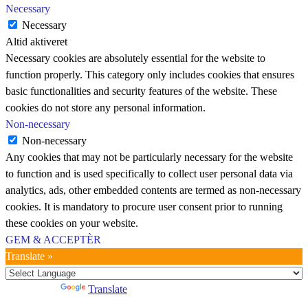
Necessary
Necessary
Altid aktiveret
Necessary cookies are absolutely essential for the website to
function properly. This category only includes cookies that ensures
basic functionalities and security features of the website. These
cookies do not store any personal information.
Non-necessary
Non-necessary
Any cookies that may not be particularly necessary for the website
to function and is used specifically to collect user personal data via
analytics, ads, other embedded contents are termed as non-necessary
cookies. It is mandatory to procure user consent prior to running
these cookies on your website.
GEM & ACCEPTÈR
Translate »
Powered by
Translate