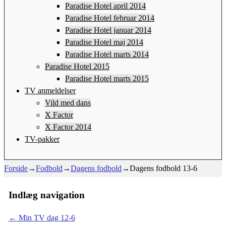
Paradise Hotel april 2014
Paradise Hotel februar 2014
Paradise Hotel januar 2014
Paradise Hotel maj 2014
Paradise Hotel marts 2014
Paradise Hotel 2015
Paradise Hotel marts 2015
TV anmeldelser
Vild med dans
X Factor
X Factor 2014
TV-pakker
Forside
→
Fodbold
→
Dagens fodbold
→
Dagens fodbold 13-6
Indlæg navigation
←
Min TV dag 12-6