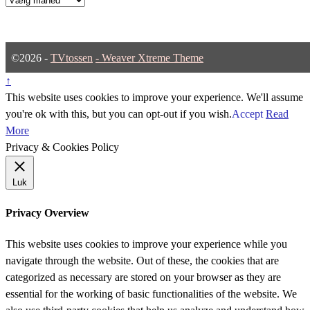
©2026 -
TVtossen
-
Weaver Xtreme Theme
↑
This website uses cookies to improve your experience. We'll assume
you're ok with this, but you can opt-out if you wish.
Accept
Read
More
Privacy & Cookies Policy
Luk
Privacy Overview
This website uses cookies to improve your experience while you
navigate through the website. Out of these, the cookies that are
categorized as necessary are stored on your browser as they are
essential for the working of basic functionalities of the website. We