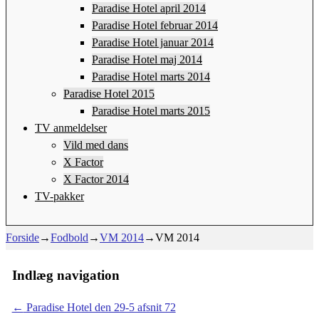
Paradise Hotel april 2014
Paradise Hotel februar 2014
Paradise Hotel januar 2014
Paradise Hotel maj 2014
Paradise Hotel marts 2014
Paradise Hotel 2015
Paradise Hotel marts 2015
TV anmeldelser
Vild med dans
X Factor
X Factor 2014
TV-pakker
Forside
→
Fodbold
→
VM 2014
→
VM 2014
Indlæg navigation
←
Paradise Hotel den 29-5 afsnit 72