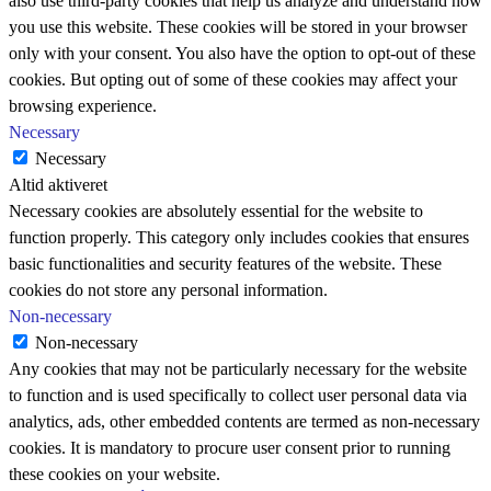
also use third-party cookies that help us analyze and understand how
you use this website. These cookies will be stored in your browser
only with your consent. You also have the option to opt-out of these
cookies. But opting out of some of these cookies may affect your
browsing experience.
Necessary
Necessary
Altid aktiveret
Necessary cookies are absolutely essential for the website to
function properly. This category only includes cookies that ensures
basic functionalities and security features of the website. These
cookies do not store any personal information.
Non-necessary
Non-necessary
Any cookies that may not be particularly necessary for the website
to function and is used specifically to collect user personal data via
analytics, ads, other embedded contents are termed as non-necessary
cookies. It is mandatory to procure user consent prior to running
these cookies on your website.