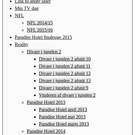
Link til andre sider
Min TV dag
NFL
NFL 2014/15
NFL 2015/16
Paradise Hotel finaleuge 2015
Reality
Divaer i junglen 2
Divaer i junglen 2 afsnit 10
Divaer i junglen 2 afsnit 11
Divaer i junglen 2 afsnit 12
Divaer i junglen 2 afsnit 13
Divaer i junglen 2 afsnit 9
Vinderen af divaer i junglen 2
Paradise Hotel 2013
Paradise Hotel april 2013
Paradise Hotel maj 2013
Paradise Hotel marts 2013
Paradise Hotel 2014