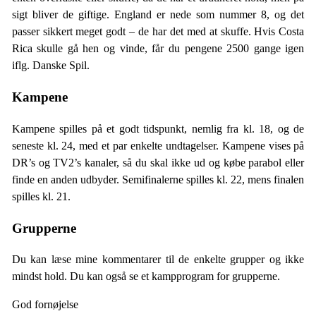
sigt bliver de giftige. England er nede som nummer 8, og det
passer sikkert meget godt – de har det med at skuffe. Hvis Costa
Rica skulle gå hen og vinde, får du pengene 2500 gange igen
iflg. Danske Spil.
Kampene
Kampene spilles på et godt tidspunkt, nemlig fra kl. 18, og de
seneste kl. 24, med et par enkelte undtagelser. Kampene vises på
DR’s og TV2’s kanaler, så du skal ikke ud og købe parabol eller
finde en anden udbyder. Semifinalerne spilles kl. 22, mens finalen
spilles kl. 21.
Grupperne
Du kan læse mine kommentarer til de enkelte grupper og ikke
mindst hold. Du kan også se et kampprogram for grupperne.
God fornøjelse