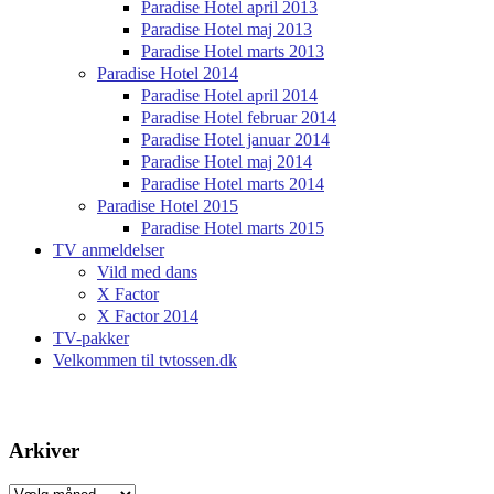
Paradise Hotel april 2013
Paradise Hotel maj 2013
Paradise Hotel marts 2013
Paradise Hotel 2014
Paradise Hotel april 2014
Paradise Hotel februar 2014
Paradise Hotel januar 2014
Paradise Hotel maj 2014
Paradise Hotel marts 2014
Paradise Hotel 2015
Paradise Hotel marts 2015
TV anmeldelser
Vild med dans
X Factor
X Factor 2014
TV-pakker
Velkommen til tvtossen.dk
Arkiver
Arkiver