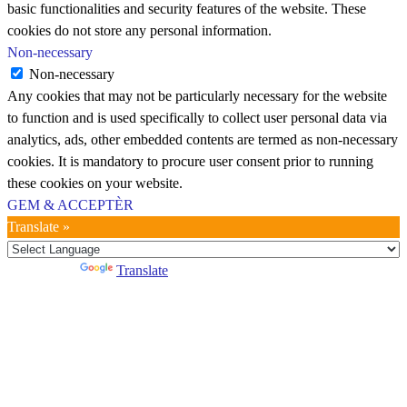
basic functionalities and security features of the website. These
cookies do not store any personal information.
Non-necessary
Non-necessary
Any cookies that may not be particularly necessary for the website
to function and is used specifically to collect user personal data via
analytics, ads, other embedded contents are termed as non-necessary
cookies. It is mandatory to procure user consent prior to running
these cookies on your website.
GEM & ACCEPTÈR
Translate »
Powered by
Translate