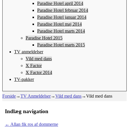
Paradise Hotel april 2014
Paradise Hotel februar 2014
Paradise Hotel januar 2014
Paradise Hotel maj 2014
Paradise Hotel marts 2014
Paradise Hotel 2015
Paradise Hotel marts 2015
TV anmeldelser
Vild med dans
X Factor
X Factor 2014
TV-pakker
Forside
→
TV Anmeldelser
→
Vild med dans
→
Vild med dans
Indlæg navigation
←
Allan fik ros af dommerne