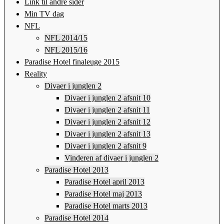
Link til andre sider
Min TV dag
NFL
NFL 2014/15
NFL 2015/16
Paradise Hotel finaleuge 2015
Reality
Divaer i junglen 2
Divaer i junglen 2 afsnit 10
Divaer i junglen 2 afsnit 11
Divaer i junglen 2 afsnit 12
Divaer i junglen 2 afsnit 13
Divaer i junglen 2 afsnit 9
Vinderen af divaer i junglen 2
Paradise Hotel 2013
Paradise Hotel april 2013
Paradise Hotel maj 2013
Paradise Hotel marts 2013
Paradise Hotel 2014