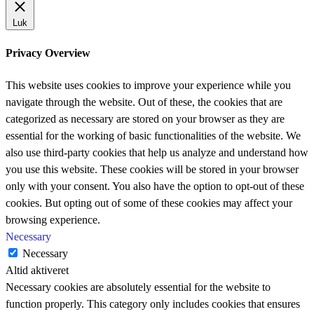
Luk
Privacy Overview
This website uses cookies to improve your experience while you
navigate through the website. Out of these, the cookies that are
categorized as necessary are stored on your browser as they are
essential for the working of basic functionalities of the website. We
also use third-party cookies that help us analyze and understand how
you use this website. These cookies will be stored in your browser
only with your consent. You also have the option to opt-out of these
cookies. But opting out of some of these cookies may affect your
browsing experience.
Necessary
Necessary
Altid aktiveret
Necessary cookies are absolutely essential for the website to
function properly. This category only includes cookies that ensures