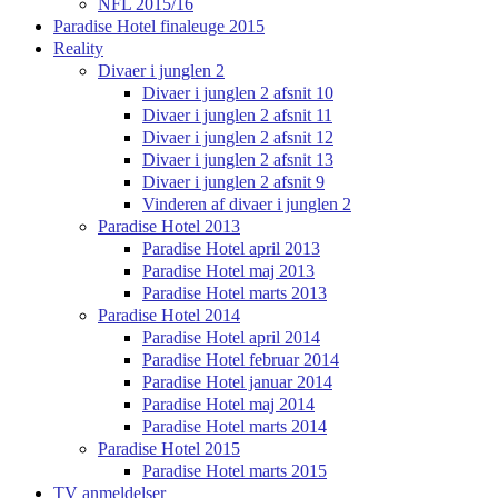
NFL 2015/16
Paradise Hotel finaleuge 2015
Reality
Divaer i junglen 2
Divaer i junglen 2 afsnit 10
Divaer i junglen 2 afsnit 11
Divaer i junglen 2 afsnit 12
Divaer i junglen 2 afsnit 13
Divaer i junglen 2 afsnit 9
Vinderen af divaer i junglen 2
Paradise Hotel 2013
Paradise Hotel april 2013
Paradise Hotel maj 2013
Paradise Hotel marts 2013
Paradise Hotel 2014
Paradise Hotel april 2014
Paradise Hotel februar 2014
Paradise Hotel januar 2014
Paradise Hotel maj 2014
Paradise Hotel marts 2014
Paradise Hotel 2015
Paradise Hotel marts 2015
TV anmeldelser