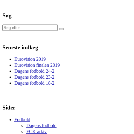
Søg
Søg
efter:
Seneste indlæg
Eurovision 2019
Eurovision finalen 2019
Dagens fodbold 24-2
Dagens fodbold 23-2
Dagens fodbold 18-2
Sider
Fodbold
Dagens fodbold
FCK arkiv