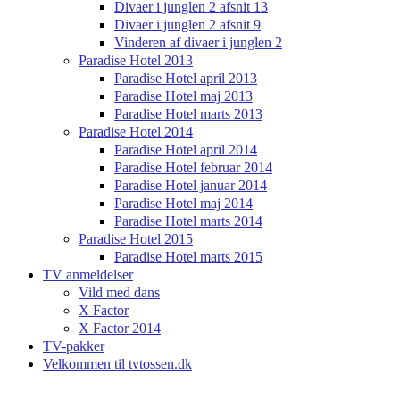
Divaer i junglen 2 afsnit 13
Divaer i junglen 2 afsnit 9
Vinderen af divaer i junglen 2
Paradise Hotel 2013
Paradise Hotel april 2013
Paradise Hotel maj 2013
Paradise Hotel marts 2013
Paradise Hotel 2014
Paradise Hotel april 2014
Paradise Hotel februar 2014
Paradise Hotel januar 2014
Paradise Hotel maj 2014
Paradise Hotel marts 2014
Paradise Hotel 2015
Paradise Hotel marts 2015
TV anmeldelser
Vild med dans
X Factor
X Factor 2014
TV-pakker
Velkommen til tvtossen.dk