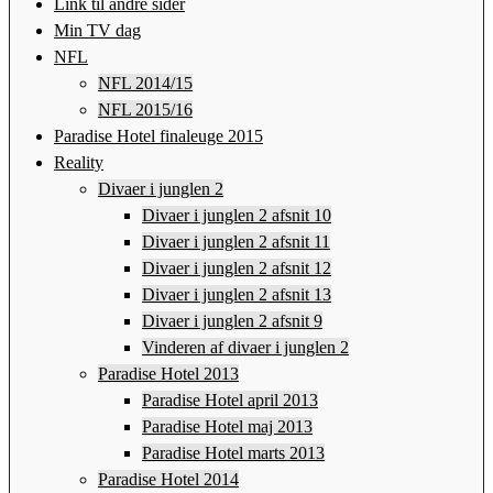
Link til andre sider
Min TV dag
NFL
NFL 2014/15
NFL 2015/16
Paradise Hotel finaleuge 2015
Reality
Divaer i junglen 2
Divaer i junglen 2 afsnit 10
Divaer i junglen 2 afsnit 11
Divaer i junglen 2 afsnit 12
Divaer i junglen 2 afsnit 13
Divaer i junglen 2 afsnit 9
Vinderen af divaer i junglen 2
Paradise Hotel 2013
Paradise Hotel april 2013
Paradise Hotel maj 2013
Paradise Hotel marts 2013
Paradise Hotel 2014