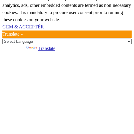
analytics, ads, other embedded contents are termed as non-necessary
cookies. It is mandatory to procure user consent prior to running
these cookies on your website.
GEM & ACCEPTÈR
Translate »
Powered by
Translate