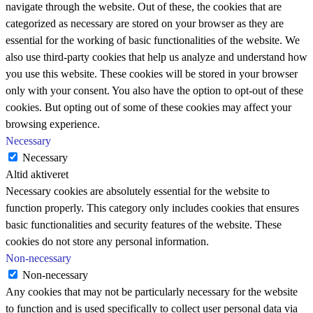
navigate through the website. Out of these, the cookies that are
categorized as necessary are stored on your browser as they are
essential for the working of basic functionalities of the website. We
also use third-party cookies that help us analyze and understand how
you use this website. These cookies will be stored in your browser
only with your consent. You also have the option to opt-out of these
cookies. But opting out of some of these cookies may affect your
browsing experience.
Necessary
Necessary
Altid aktiveret
Necessary cookies are absolutely essential for the website to
function properly. This category only includes cookies that ensures
basic functionalities and security features of the website. These
cookies do not store any personal information.
Non-necessary
Non-necessary
Any cookies that may not be particularly necessary for the website
to function and is used specifically to collect user personal data via