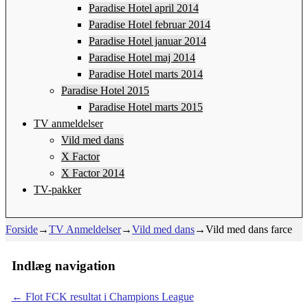
Paradise Hotel april 2014
Paradise Hotel februar 2014
Paradise Hotel januar 2014
Paradise Hotel maj 2014
Paradise Hotel marts 2014
Paradise Hotel 2015
Paradise Hotel marts 2015
TV anmeldelser
Vild med dans
X Factor
X Factor 2014
TV-pakker
Forside
→
TV Anmeldelser
→
Vild med dans
→
Vild med dans farce
Indlæg navigation
←
Flot FCK resultat i Champions League