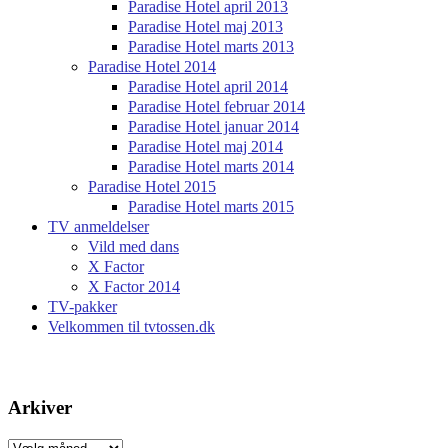
Paradise Hotel april 2013
Paradise Hotel maj 2013
Paradise Hotel marts 2013
Paradise Hotel 2014
Paradise Hotel april 2014
Paradise Hotel februar 2014
Paradise Hotel januar 2014
Paradise Hotel maj 2014
Paradise Hotel marts 2014
Paradise Hotel 2015
Paradise Hotel marts 2015
TV anmeldelser
Vild med dans
X Factor
X Factor 2014
TV-pakker
Velkommen til tvtossen.dk
Arkiver
Arkiver