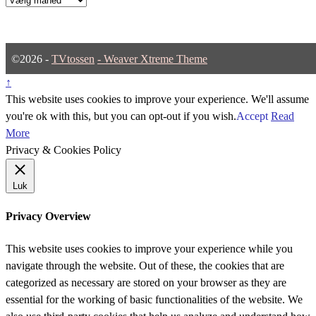
©2026 -
TVtossen
-
Weaver Xtreme Theme
↑
This website uses cookies to improve your experience. We'll assume
you're ok with this, but you can opt-out if you wish.
Accept
Read
More
Privacy & Cookies Policy
Luk
Privacy Overview
This website uses cookies to improve your experience while you
navigate through the website. Out of these, the cookies that are
categorized as necessary are stored on your browser as they are
essential for the working of basic functionalities of the website. We