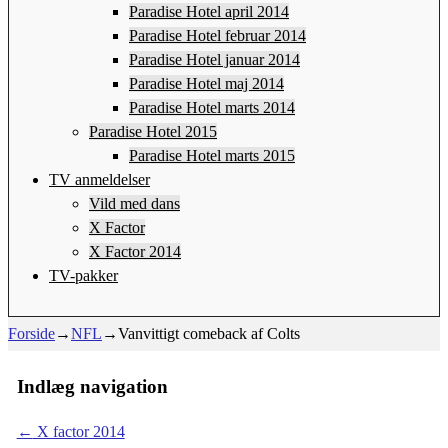
Paradise Hotel april 2014
Paradise Hotel februar 2014
Paradise Hotel januar 2014
Paradise Hotel maj 2014
Paradise Hotel marts 2014
Paradise Hotel 2015
Paradise Hotel marts 2015
TV anmeldelser
Vild med dans
X Factor
X Factor 2014
TV-pakker
Forside
→
NFL
→
Vanvittigt comeback af Colts
Indlæg navigation
←
X factor 2014