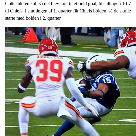
Colts lukkede af, så det blev kun til et field goal, til stillingen 10-7
til Chiefs. I slutningen af 1. quarter fik Chiefs bolden, så de skulle
starte med bolden i 2. quarter.