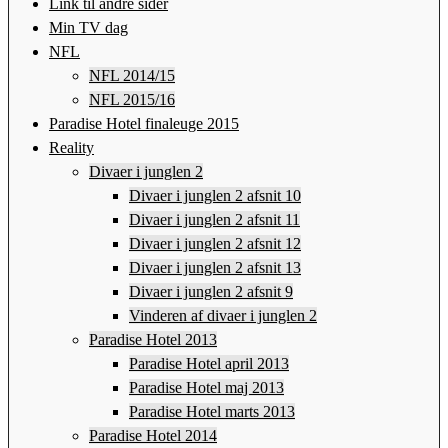
Link til andre sider
Min TV dag
NFL
NFL 2014/15
NFL 2015/16
Paradise Hotel finaleuge 2015
Reality
Divaer i junglen 2
Divaer i junglen 2 afsnit 10
Divaer i junglen 2 afsnit 11
Divaer i junglen 2 afsnit 12
Divaer i junglen 2 afsnit 13
Divaer i junglen 2 afsnit 9
Vinderen af divaer i junglen 2
Paradise Hotel 2013
Paradise Hotel april 2013
Paradise Hotel maj 2013
Paradise Hotel marts 2013
Paradise Hotel 2014