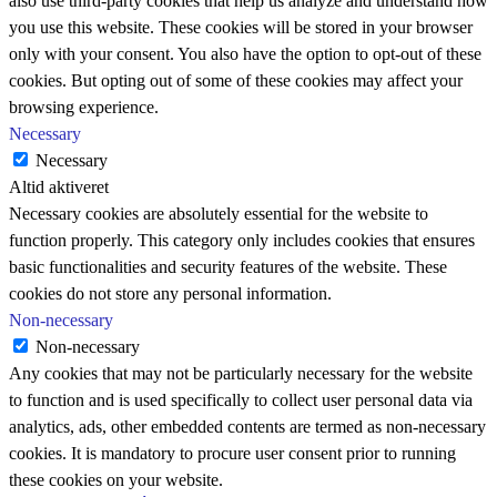
also use third-party cookies that help us analyze and understand how
you use this website. These cookies will be stored in your browser
only with your consent. You also have the option to opt-out of these
cookies. But opting out of some of these cookies may affect your
browsing experience.
Necessary
Necessary
Altid aktiveret
Necessary cookies are absolutely essential for the website to
function properly. This category only includes cookies that ensures
basic functionalities and security features of the website. These
cookies do not store any personal information.
Non-necessary
Non-necessary
Any cookies that may not be particularly necessary for the website
to function and is used specifically to collect user personal data via
analytics, ads, other embedded contents are termed as non-necessary
cookies. It is mandatory to procure user consent prior to running
these cookies on your website.