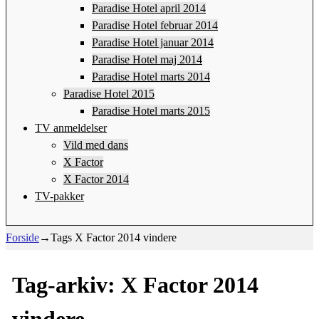
Paradise Hotel april 2014
Paradise Hotel februar 2014
Paradise Hotel januar 2014
Paradise Hotel maj 2014
Paradise Hotel marts 2014
Paradise Hotel 2015
Paradise Hotel marts 2015
TV anmeldelser
Vild med dans
X Factor
X Factor 2014
TV-pakker
Forside
→Tags
X Factor 2014 vindere
Tag-arkiv:
X Factor 2014