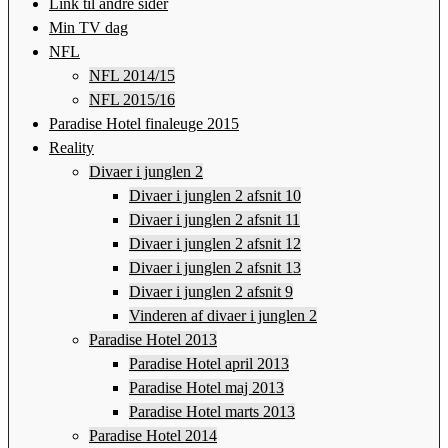
Link til andre sider
Min TV dag
NFL
NFL 2014/15
NFL 2015/16
Paradise Hotel finaleuge 2015
Reality
Divaer i junglen 2
Divaer i junglen 2 afsnit 10
Divaer i junglen 2 afsnit 11
Divaer i junglen 2 afsnit 12
Divaer i junglen 2 afsnit 13
Divaer i junglen 2 afsnit 9
Vinderen af divaer i junglen 2
Paradise Hotel 2013
Paradise Hotel april 2013
Paradise Hotel maj 2013
Paradise Hotel marts 2013
Paradise Hotel 2014