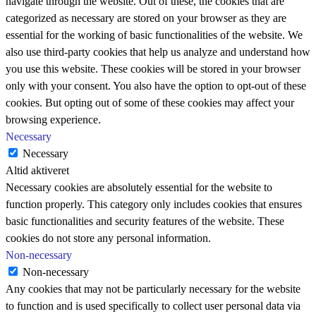
navigate through the website. Out of these, the cookies that are
categorized as necessary are stored on your browser as they are
essential for the working of basic functionalities of the website. We
also use third-party cookies that help us analyze and understand how
you use this website. These cookies will be stored in your browser
only with your consent. You also have the option to opt-out of these
cookies. But opting out of some of these cookies may affect your
browsing experience.
Necessary
Necessary
Altid aktiveret
Necessary cookies are absolutely essential for the website to
function properly. This category only includes cookies that ensures
basic functionalities and security features of the website. These
cookies do not store any personal information.
Non-necessary
Non-necessary
Any cookies that may not be particularly necessary for the website
to function and is used specifically to collect user personal data via