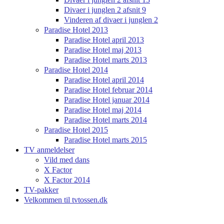
Divaer i junglen 2 afsnit 9
Vinderen af divaer i junglen 2
Paradise Hotel 2013
Paradise Hotel april 2013
Paradise Hotel maj 2013
Paradise Hotel marts 2013
Paradise Hotel 2014
Paradise Hotel april 2014
Paradise Hotel februar 2014
Paradise Hotel januar 2014
Paradise Hotel maj 2014
Paradise Hotel marts 2014
Paradise Hotel 2015
Paradise Hotel marts 2015
TV anmeldelser
Vild med dans
X Factor
X Factor 2014
TV-pakker
Velkommen til tvtossen.dk