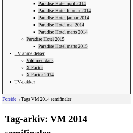
Paradise Hotel april 2014
Paradise Hotel februar 2014
Paradise Hotel januar 2014
Paradise Hotel maj 2014
Paradise Hotel marts 2014
Paradise Hotel 2015
Paradise Hotel marts 2015
TV anmeldelser
Vild med dans
X Factor
X Factor 2014
TV-pakker
Forside
→Tags
VM 2014 semifinaler
Tag-arkiv:
VM 2014