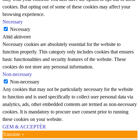
cookies. But opting out of some of these cookies may affect your
browsing experience.
Necessary
Necessary
Altid aktiveret
Necessary cookies are absolutely essential for the website to
function properly. This category only includes cookies that ensures
basic functionalities and security features of the website. These
cookies do not store any personal information.
Non-necessary
Non-necessary
Any cookies that may not be particularly necessary for the website
to function and is used specifically to collect user personal data via
analytics, ads, other embedded contents are termed as non-necessary
cookies. It is mandatory to procure user consent prior to running
these cookies on your website.
GEM & ACCEPTÈR
Translate »