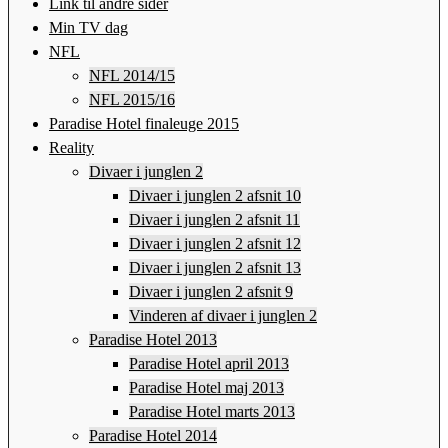
Link til andre sider
Min TV dag
NFL
NFL 2014/15
NFL 2015/16
Paradise Hotel finaleuge 2015
Reality
Divaer i junglen 2
Divaer i junglen 2 afsnit 10
Divaer i junglen 2 afsnit 11
Divaer i junglen 2 afsnit 12
Divaer i junglen 2 afsnit 13
Divaer i junglen 2 afsnit 9
Vinderen af divaer i junglen 2
Paradise Hotel 2013
Paradise Hotel april 2013
Paradise Hotel maj 2013
Paradise Hotel marts 2013
Paradise Hotel 2014