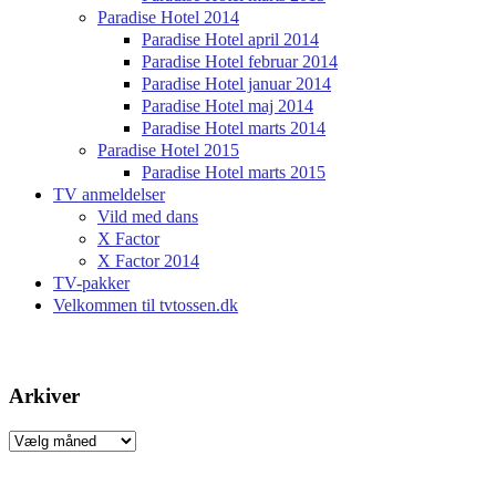
Paradise Hotel 2014
Paradise Hotel april 2014
Paradise Hotel februar 2014
Paradise Hotel januar 2014
Paradise Hotel maj 2014
Paradise Hotel marts 2014
Paradise Hotel 2015
Paradise Hotel marts 2015
TV anmeldelser
Vild med dans
X Factor
X Factor 2014
TV-pakker
Velkommen til tvtossen.dk
Arkiver
Arkiver