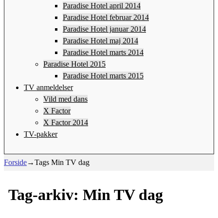
Paradise Hotel april 2014
Paradise Hotel februar 2014
Paradise Hotel januar 2014
Paradise Hotel maj 2014
Paradise Hotel marts 2014
Paradise Hotel 2015
Paradise Hotel marts 2015
TV anmeldelser
Vild med dans
X Factor
X Factor 2014
TV-pakker
Forside
→Tags
Min TV dag
Tag-arkiv:
Min TV dag