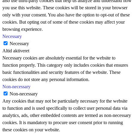
also use third-party cookies that help us analyze and understand how
you use this website. These cookies will be stored in your browser
only with your consent. You also have the option to opt-out of these
cookies. But opting out of some of these cookies may affect your
browsing experience.
Necessary
Necessary
Altid aktiveret
Necessary cookies are absolutely essential for the website to
function properly. This category only includes cookies that ensures
basic functionalities and security features of the website. These
cookies do not store any personal information.
Non-necessary
Non-necessary
Any cookies that may not be particularly necessary for the website
to function and is used specifically to collect user personal data via
analytics, ads, other embedded contents are termed as non-necessary
cookies. It is mandatory to procure user consent prior to running
these cookies on your website.