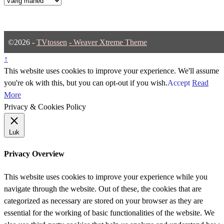
©2026 -
TVtossen
-
Weaver Xtreme Theme
↑
This website uses cookies to improve your experience. We'll assume
you're ok with this, but you can opt-out if you wish.
Accept
Read
More
Privacy & Cookies Policy
Luk
Privacy Overview
This website uses cookies to improve your experience while you
navigate through the website. Out of these, the cookies that are
categorized as necessary are stored on your browser as they are
essential for the working of basic functionalities of the website. We