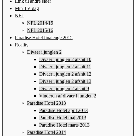
Link til andre sider
Min TV dag
NFL
NFL 2014/15
NFL 2015/16
Paradise Hotel finaleuge 2015
Reality
Divaer i junglen 2
Divaer i junglen 2 afsnit 10
Divaer i junglen 2 afsnit 11
Divaer i junglen 2 afsnit 12
Divaer i junglen 2 afsnit 13
Divaer i junglen 2 afsnit 9
Vinderen af divaer i junglen 2
Paradise Hotel 2013
Paradise Hotel april 2013
Paradise Hotel maj 2013
Paradise Hotel marts 2013
Paradise Hotel 2014