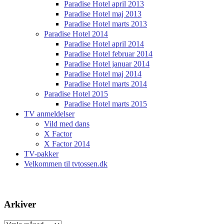
Paradise Hotel april 2013
Paradise Hotel maj 2013
Paradise Hotel marts 2013
Paradise Hotel 2014
Paradise Hotel april 2014
Paradise Hotel februar 2014
Paradise Hotel januar 2014
Paradise Hotel maj 2014
Paradise Hotel marts 2014
Paradise Hotel 2015
Paradise Hotel marts 2015
TV anmeldelser
Vild med dans
X Factor
X Factor 2014
TV-pakker
Velkommen til tvtossen.dk
Arkiver
Arkiver