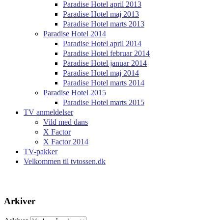
Paradise Hotel april 2013
Paradise Hotel maj 2013
Paradise Hotel marts 2013
Paradise Hotel 2014
Paradise Hotel april 2014
Paradise Hotel februar 2014
Paradise Hotel januar 2014
Paradise Hotel maj 2014
Paradise Hotel marts 2014
Paradise Hotel 2015
Paradise Hotel marts 2015
TV anmeldelser
Vild med dans
X Factor
X Factor 2014
TV-pakker
Velkommen til tvtossen.dk
Arkiver