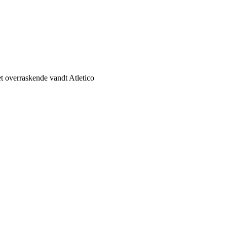
t overraskende vandt Atletico