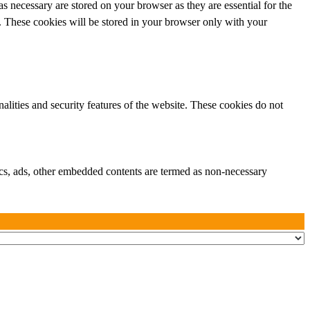
s necessary are stored on your browser as they are essential for the
e. These cookies will be stored in your browser only with your
nalities and security features of the website. These cookies do not
ytics, ads, other embedded contents are termed as non-necessary