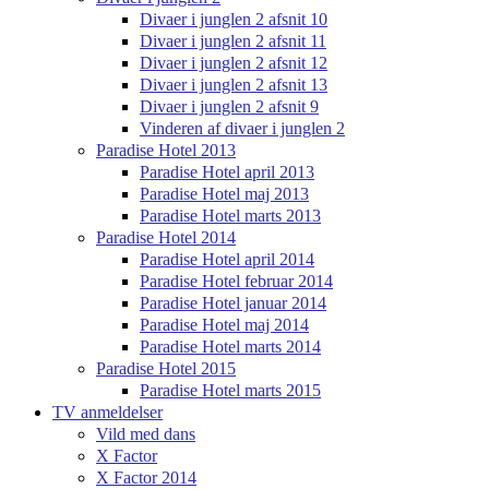
Divaer i junglen 2 afsnit 10
Divaer i junglen 2 afsnit 11
Divaer i junglen 2 afsnit 12
Divaer i junglen 2 afsnit 13
Divaer i junglen 2 afsnit 9
Vinderen af divaer i junglen 2
Paradise Hotel 2013
Paradise Hotel april 2013
Paradise Hotel maj 2013
Paradise Hotel marts 2013
Paradise Hotel 2014
Paradise Hotel april 2014
Paradise Hotel februar 2014
Paradise Hotel januar 2014
Paradise Hotel maj 2014
Paradise Hotel marts 2014
Paradise Hotel 2015
Paradise Hotel marts 2015
TV anmeldelser
Vild med dans
X Factor
X Factor 2014