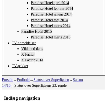
Paradise Hotel april 2014
Paradise Hotel februar 2014
Paradise Hotel januar 2014
Paradise Hotel maj 2014
Paradise Hotel marts 2014
Paradise Hotel 2015
Paradise Hotel marts 2015
TV anmeldelser
Vild med dans
X Factor
X Factor 2014
TV-pakker
Forside
→
Fodbold
→
Status over Superligaen
→
Sæson
14/15
→
Status over Superligaens 23. runde
Indlæg navigation