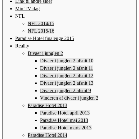
Link til andre sider
Min TV dag
NFL
NFL 2014/15
NFL 2015/16
Paradise Hotel finaleuge 2015
Reality
Divaer i junglen 2
Divaer i junglen 2 afsnit 10
Divaer i junglen 2 afsnit 11
Divaer i junglen 2 afsnit 12
Divaer i junglen 2 afsnit 13
Divaer i junglen 2 afsnit 9
Vinderen af divaer i junglen 2
Paradise Hotel 2013
Paradise Hotel april 2013
Paradise Hotel maj 2013
Paradise Hotel marts 2013
Paradise Hotel 2014