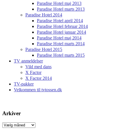
Paradise Hotel maj 2013
Paradise Hotel marts 2013
Paradise Hotel 2014
Paradise Hotel april 2014
Paradise Hotel februar 2014
Paradise Hotel januar 2014
Paradise Hotel maj 2014
Paradise Hotel marts 2014
Paradise Hotel 2015
Paradise Hotel marts 2015
TV anmeldelser
Vild med dans
X Factor
X Factor 2014
TV-pakker
Velkommen til tvtossen.dk
Arkiver
Arkiver