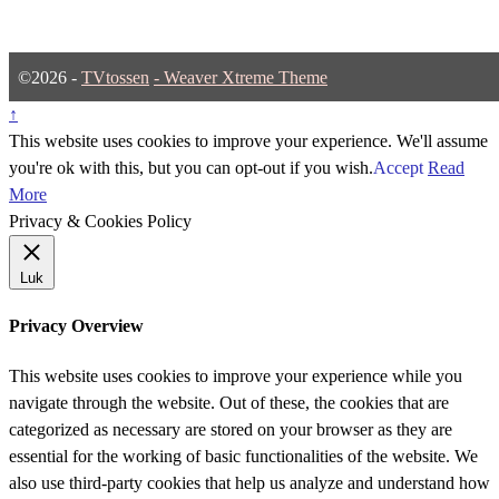
©2026 -
TVtossen
-
Weaver Xtreme Theme
↑
This website uses cookies to improve your experience. We'll assume
you're ok with this, but you can opt-out if you wish.
Accept
Read
More
Privacy & Cookies Policy
Luk
Privacy Overview
This website uses cookies to improve your experience while you
navigate through the website. Out of these, the cookies that are
categorized as necessary are stored on your browser as they are
essential for the working of basic functionalities of the website. We
also use third-party cookies that help us analyze and understand how