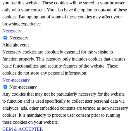
you use this website. These cookies will be stored in your browser
only with your consent. You also have the option to opt-out of these
cookies. But opting out of some of these cookies may affect your
browsing experience.
Necessary
Necessary
Altid aktiveret
Necessary cookies are absolutely essential for the website to
function properly. This category only includes cookies that ensures
basic functionalities and security features of the website. These
cookies do not store any personal information.
Non-necessary
Non-necessary
Any cookies that may not be particularly necessary for the website
to function and is used specifically to collect user personal data via
analytics, ads, other embedded contents are termed as non-necessary
cookies. It is mandatory to procure user consent prior to running
these cookies on your website.
GEM & ACCEPTÈR