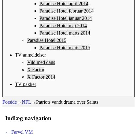
Paradise Hotel april 2014
Paradise Hotel februar 2014
Paradise Hotel januar 2014
Paradise Hotel maj 2014
Paradise Hotel marts 2014
Paradise Hotel 2015
Paradise Hotel marts 2015
TV anmeldelser
Vild med dans
X Factor
X Factor 2014
TV-pakker
Forside
→
NFL
→
Patriots vandt drama over Saints
Indlæg navigation
←
Farvel VM