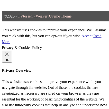
©2026 -
TVtossen
-
Weaver Xtreme Theme
↑
This website uses cookies to improve your experience. We'll assume
you're ok with this, but you can opt-out if you wish.
Accept
Read
More
Privacy & Cookies Policy
Luk
Privacy Overview
This website uses cookies to improve your experience while you
navigate through the website. Out of these, the cookies that are
categorized as necessary are stored on your browser as they are
essential for the working of basic functionalities of the website. We
also use third-party cookies that help us analyze and understand how