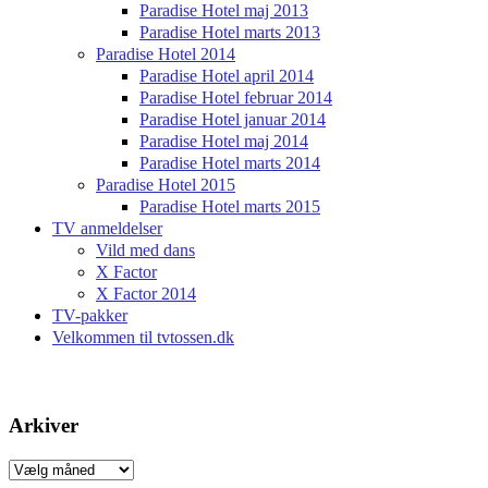
Paradise Hotel maj 2013
Paradise Hotel marts 2013
Paradise Hotel 2014
Paradise Hotel april 2014
Paradise Hotel februar 2014
Paradise Hotel januar 2014
Paradise Hotel maj 2014
Paradise Hotel marts 2014
Paradise Hotel 2015
Paradise Hotel marts 2015
TV anmeldelser
Vild med dans
X Factor
X Factor 2014
TV-pakker
Velkommen til tvtossen.dk
Arkiver
Arkiver