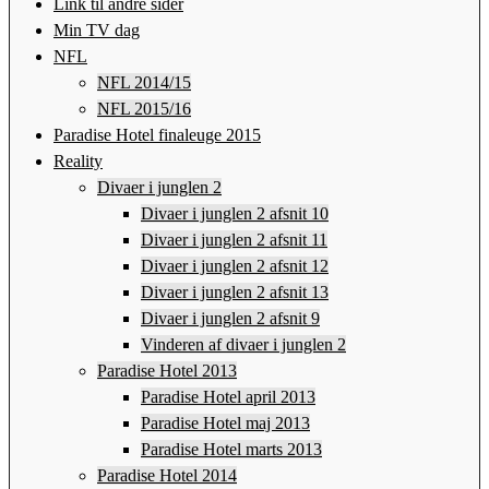
Link til andre sider
Min TV dag
NFL
NFL 2014/15
NFL 2015/16
Paradise Hotel finaleuge 2015
Reality
Divaer i junglen 2
Divaer i junglen 2 afsnit 10
Divaer i junglen 2 afsnit 11
Divaer i junglen 2 afsnit 12
Divaer i junglen 2 afsnit 13
Divaer i junglen 2 afsnit 9
Vinderen af divaer i junglen 2
Paradise Hotel 2013
Paradise Hotel april 2013
Paradise Hotel maj 2013
Paradise Hotel marts 2013
Paradise Hotel 2014