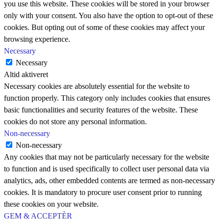
you use this website. These cookies will be stored in your browser
only with your consent. You also have the option to opt-out of these
cookies. But opting out of some of these cookies may affect your
browsing experience.
Necessary
Necessary
Altid aktiveret
Necessary cookies are absolutely essential for the website to
function properly. This category only includes cookies that ensures
basic functionalities and security features of the website. These
cookies do not store any personal information.
Non-necessary
Non-necessary
Any cookies that may not be particularly necessary for the website
to function and is used specifically to collect user personal data via
analytics, ads, other embedded contents are termed as non-necessary
cookies. It is mandatory to procure user consent prior to running
these cookies on your website.
GEM & ACCEPTÈR