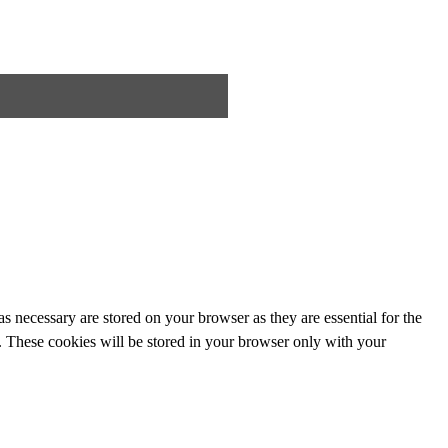
s necessary are stored on your browser as they are essential for the
e. These cookies will be stored in your browser only with your