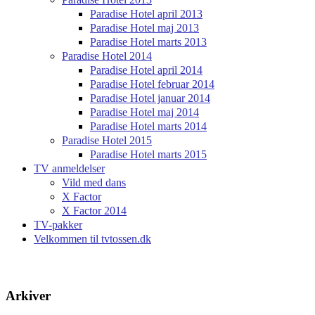
Paradise Hotel april 2013
Paradise Hotel maj 2013
Paradise Hotel marts 2013
Paradise Hotel 2014
Paradise Hotel april 2014
Paradise Hotel februar 2014
Paradise Hotel januar 2014
Paradise Hotel maj 2014
Paradise Hotel marts 2014
Paradise Hotel 2015
Paradise Hotel marts 2015
TV anmeldelser
Vild med dans
X Factor
X Factor 2014
TV-pakker
Velkommen til tvtossen.dk
Arkiver